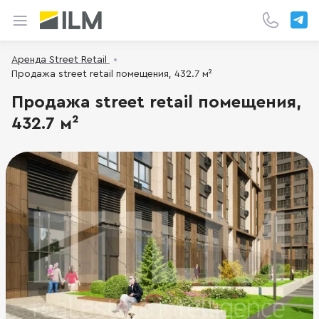
Аренда Street Retail
Продажа street retail помещения, 432.7 м²
Продажа street retail помещения,
432.7 м²