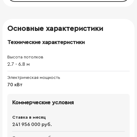
Основные характеристики
Технические характеристики
Высота потолков
2.7
-
6.8
м
Электрическая мощность
70 кВт
Коммерческие условия
Ставка в месяц
241 956 000 руб.