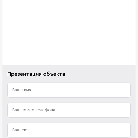
Презентация объекта