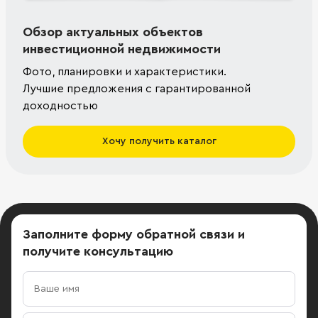
Обзор актуальных объектов
инвестиционной недвижимости
Фото, планировки и характеристики.
Лучшие предложения с гарантированной
доходностью
Хочу получить каталог
Заполните форму обратной связи
и
получите консультацию