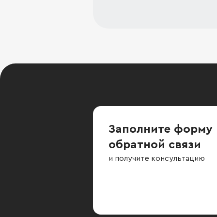
Заполните форму
обратной связи
и получите консультацию