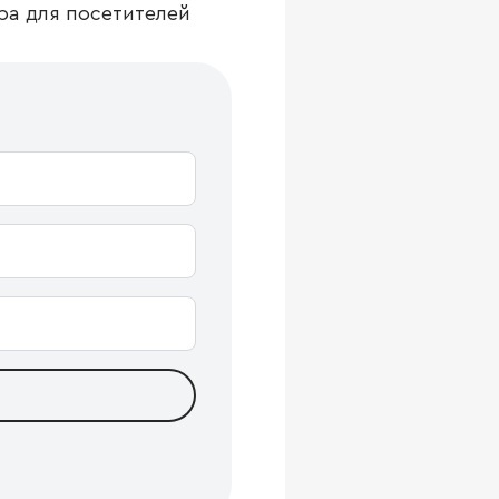
ра для посетителей