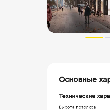
Основные ха
Технические хар
Высота потолков