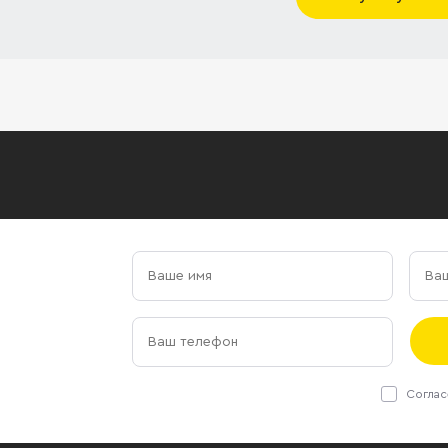
Соглас