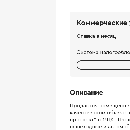
Коммерческие 
Ставка в месяц
Система налогообл
Описание
Продаётся помещение 
качественном объекте 
проспект" и МЦК "Площ
пешеходные и автомоб