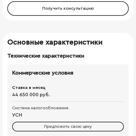
Получить консультацию
Основные характеристики
Технические характеристики
Коммерческие условия
Ставка в месяц
44 650 000 руб.
Система налогообложения
УСН
Предложить свою цену