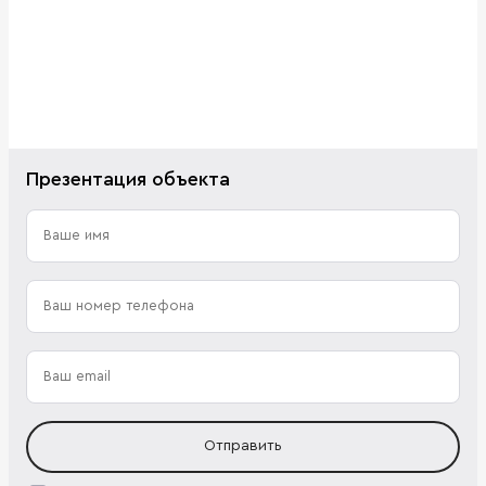
Презентация объекта
Отправить