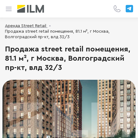
Аренда Street Retail
Продажа street retail помещения, 81.1 м², г Москва,
Волгоградский пр-кт, влд 32/3
Продажа street retail помещения,
81.1 м², г Москва, Волгоградский
пр-кт, влд 32/3