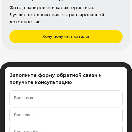
Фото, планировки и характеристики.
Лучшие предложения с гарантированной
доходностью
Хочу получить каталог
Заполните форму обратной связи
и
получите консультацию