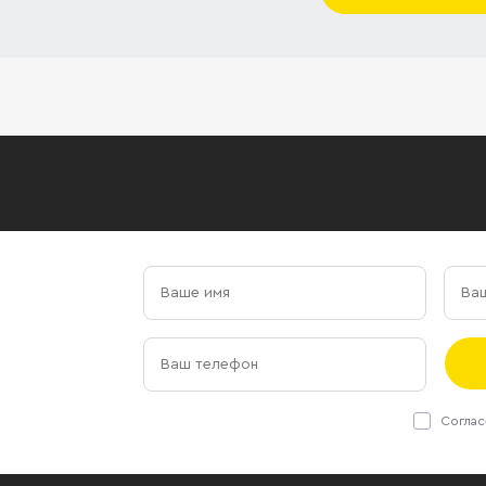
Соглас