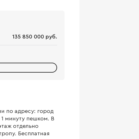
135 850 000 руб.
и по адресу: город
 1 минуту пешком. В
этаж отдельно
тропу. Бесплатная