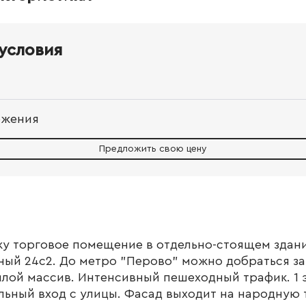
условия
ожения
Предложить свою цену
у торговое помещение в отдельно-стоящем здани
ный 24с2. До метро "Перово" можно добраться за
лой массив. Интенсивный пешеходный трафик. 1 
льный вход с улицы. Фасад выходит на народную 