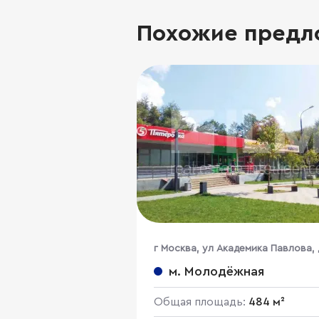
Похожие предл
г Москва, ул Академика Павлова, 
м. Молодёжная
Общая площадь:
484 м²