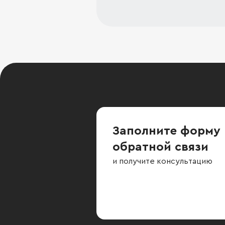
Заполните форму
обратной связи
и получите консультацию