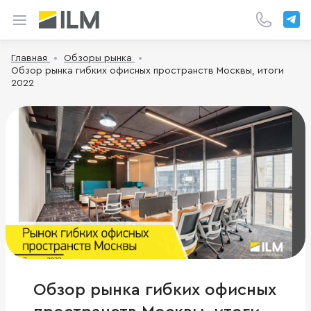
Главная
Обзоры рынка
Обзор рынка гибких офисных пространств Москвы, итоги
2022
Обзор рынка гибких офисных