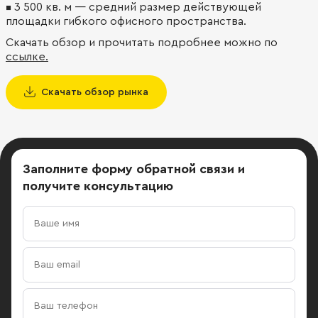
⁣▪⁣ 3 500 кв. м — средний размер действующей
площадки гибкого офисного пространства.
Скачать обзор и прочитать подробнее можно по
ссылке.
Скачать обзор рынка
Заполните форму обратной связи
и
получите консультацию