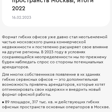
пространств Москвы, итоги
2022
16.02.2023
Формат гибких офисов уже давно стал неотъемлемой
частью московского рынка коммерческой
недвижимости и постепенно расширяет свое влияние
на другие регионы. В 2023 году в условиях
сохраняющейся неопределенности мы по-прежнему
будем наблюдать спрос со стороны потенциальных
арендаторов.
Для многих собственников появление в их зданиях
гибких сервисных офисов — это дополнительная
возможность привлечь арендаторов, которые хотят
оптимизировать свои издержки и внедрить новый
формат офисной работы.
⁣▪⁣ 89 площадок, 317 тыс. кв. м действующих гибких
офисных пространств основных операторов в Москве.