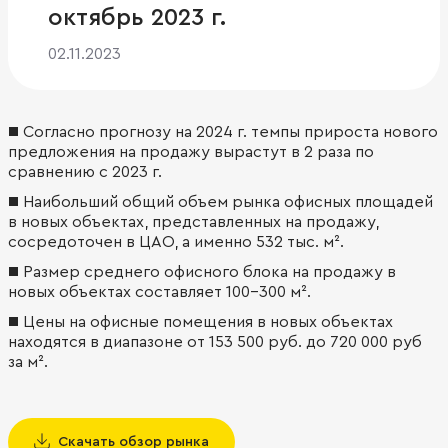
октябрь 2023 г.
02.11.2023
■ Согласно прогнозу на 2024 г. темпы прироста нового
предложения на продажу вырастут в 2 раза по
сравнению с 2023 г.
■ Наибольший общий объем рынка офисных площадей
в новых объектах, представленных на продажу,
сосредоточен в ЦАО, а именно 532 тыс. м².
■ Размер среднего офисного блока на продажу в
новых объектах составляет 100-300 м².
■ Цены на офисные помещения в новых объектах
находятся в диапазоне от 153 500 руб. до 720 000 руб
за м².
Скачать обзор рынка