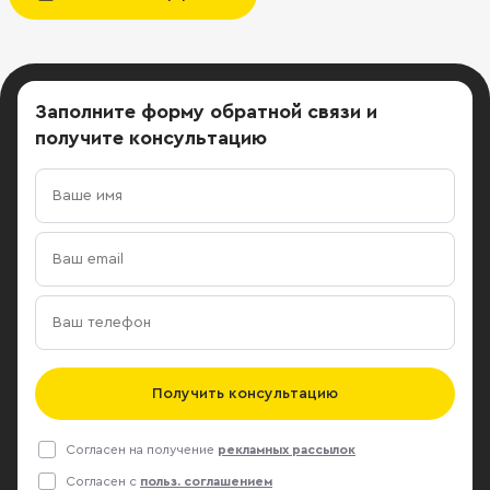
Заполните форму обратной связи
и
получите консультацию
Получить консультацию
Согласен на получение
рекламных рассылок
Согласен с
польз. соглашением