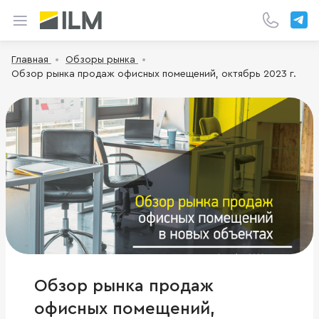
Главная
Обзоры рынка
Обзор рынка продаж офисных помещений, октябрь 2023 г.
Обзор рынка продаж
офисных помещений,