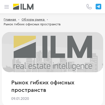
Главная
Обзоры рынка
Рынок гибких офисных пространств
Рынок гибких офисных
пространств
09.01.2020