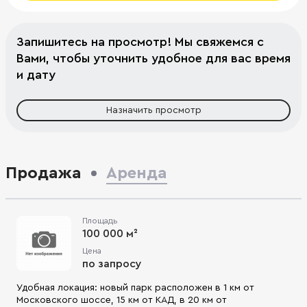
Запишитесь на просмотр! Мы свяжемся с
Вами, чтобы уточнить удобное для вас время
и дату
Назначить просмотр
Продажа
Аренда
Площадь
100 000 м²
Цена
по запросу
Удобная локация: новый парк расположен в 1 км от
Московского шоссе, 15 км от КАД, в 20 км от