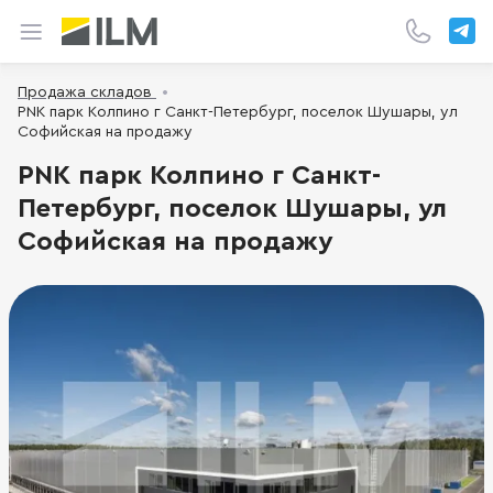
Продажа складов
PNK парк Колпино г Санкт-Петербург, поселок Шушары, ул
Софийская на продажу
PNK парк Колпино г Санкт-
Петербург, поселок Шушары, ул
Софийская на продажу