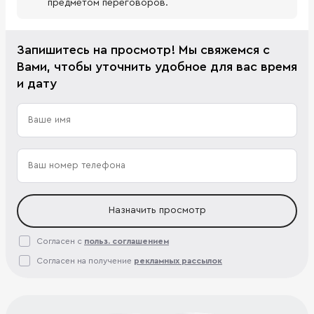
предметом переговоров.
Запишитесь на просмотр! Мы свяжемся с
Вами, чтобы уточнить удобное для вас время
и дату
Назначить просмотр
Согласен с
польз. соглашением
Согласен на получение
рекламных рассылок