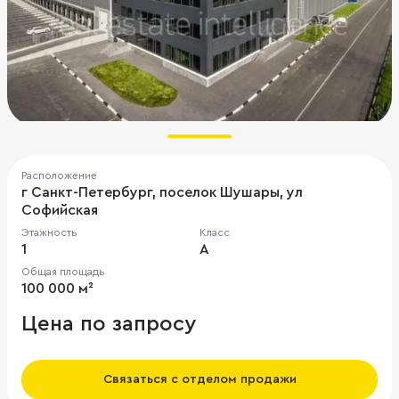
Расположение
г Санкт-Петербург, поселок Шушары, ул
Софийская
Этажность
Класс
1
A
Общая площадь
100 000 м²
Цена по запросу
Связаться с отделом продажи