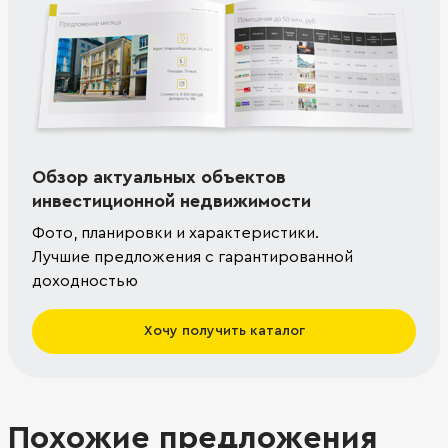
Обзор актуальных объектов
инвестиционной недвижимости
Фото, планировки и характеристики.
Лучшие предложения с гарантированной
доходностью
Хочу получить каталог
Похожие предложения