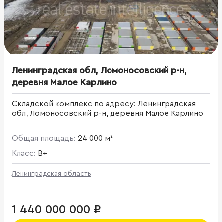
Ленинградская обл, Ломоносовский р-н,
деревня Малое Карлино
Складской комплекс по адресу: Ленинградская
обл, Ломоносовский р-н, деревня Малое Карлино
Общая площадь:
24 000 м²
Класс:
B+
Ленинградская область
1 440 000 000 ₽