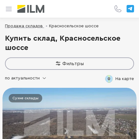
Продажа складов
Красносельское шоссе
Купить склад, Красносельское
шоссе
Фильтры
по актуальности
На карте
Сухие склады