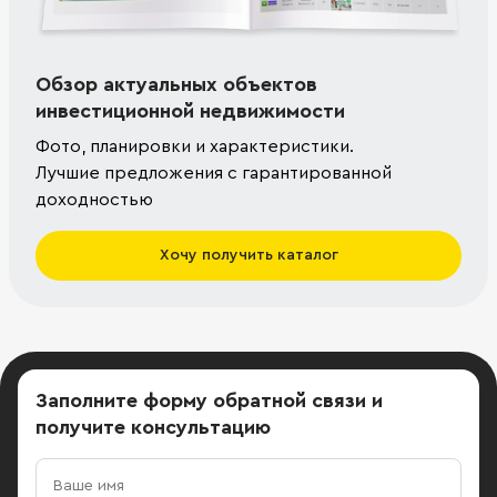
Обзор актуальных объектов
инвестиционной недвижимости
Фото, планировки и характеристики.
Лучшие предложения с гарантированной
доходностью
Хочу получить каталог
Заполните форму обратной связи
и
получите консультацию