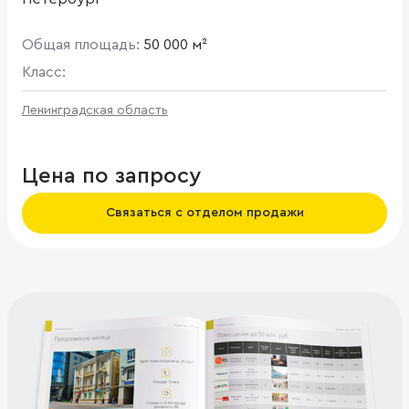
Общая площадь:
50 000 м²
Класс:
Ленинградская область
Цена по запросу
Связаться с отделом продажи