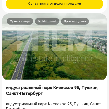
Связаться с отделом продажи
Сухие склады
Build-to-suit
Производство
индустриальный парк Киевское 95, Пушкин,
Санкт-Петербург
индустриальный парк Киевское 95, Пушкин, Санкт-
Петербург