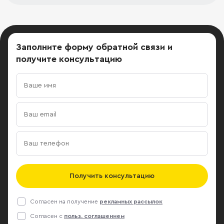
Заполните форму обратной связи
и
получите консультацию
Получить консультацию
Согласен на получение
рекламных рассылок
Согласен с
польз. соглашением