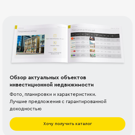
Обзор актуальных объектов
инвестиционной недвижимости
Фото, планировки и характеристики.
Лучшие предложения с гарантированной
доходностью
Хочу получить каталог