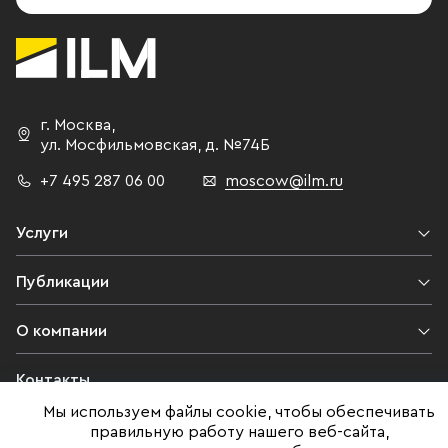
г. Москва
,
ул. Мосфильмовская,
д. №74Б
+7 495 287 06 00
moscow@ilm.ru
Услуги
Публикации
О компании
Контакты
Мы используем файлы cookie, чтобы обеспечивать
Юридическая информация
правильную работу нашего веб-сайта,