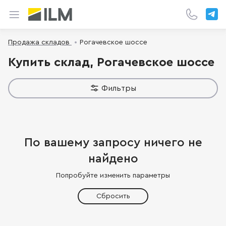
Продажа складов
Рогачевское шоссе
Купить склад, Рогачевское шоссе
Фильтры
По вашему запросу ничего не
найдено
Попробуйте изменить параметры
Сбросить