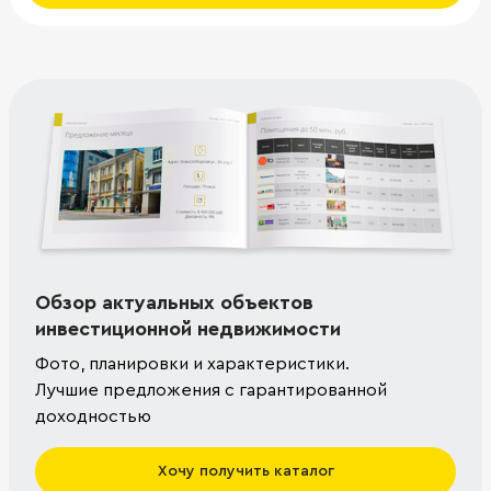
Обзор актуальных объектов
инвестиционной недвижимости
Фото, планировки и характеристики.
Лучшие предложения с гарантированной
доходностью
Хочу получить каталог