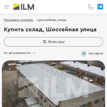
Продажа складов
Шоссейная улица
Купить склад, Шоссейная улица
Фильтры
по актуальности
На карте