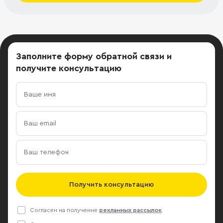
Заполните форму обратной связи
и
получите консультацию
Получить консультацию
Согласен на получение
рекламных рассылок