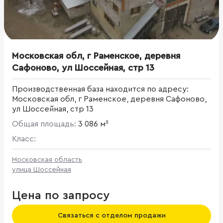
Московская обл, г Раменское, деревня
Сафоново, ул Шоссейная, стр 13
Производственная база находится по адресу:
Московская обл, г Раменское, деревня Сафоново,
ул Шоссейная, стр 13
Общая площадь:
3 086 м²
Класс:
Московская область
улица Шоссейная
Цена по запросу
Связаться с отделом продажи