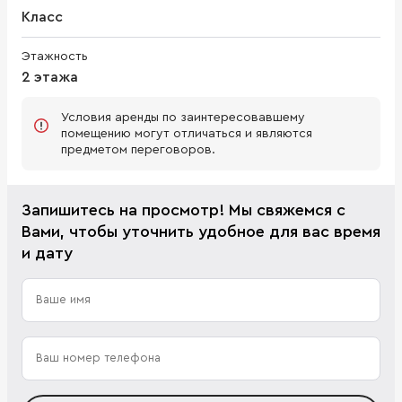
Класс
Этажность
2 этажа
Условия аренды по заинтересовавшему
помещению могут отличаться и являются
предметом переговоров.
Запишитесь на просмотр! Мы свяжемся с
Вами, чтобы уточнить удобное для вас время
и дату