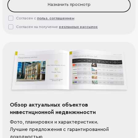
Назначить просмотр
Согласен с
польз. соглашением
Согласен на получение
рекламных рассылок
Обзор актуальных объектов
инвестиционной недвижимости
Фото, планировки и характеристики.
Лучшие предложения с гарантированной
доходностью