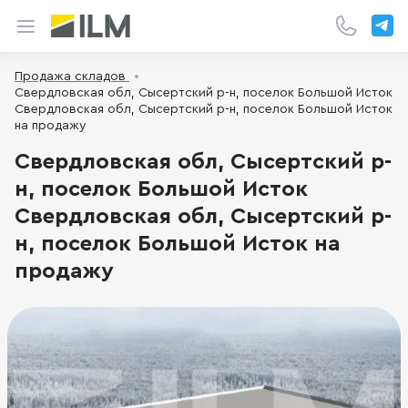
Продажа складов
Свердловская обл, Сысертский р-н, поселок Большой Исток
Свердловская обл, Сысертский р-н, поселок Большой Исток
на продажу
Свердловская обл, Сысертский р-
н, поселок Большой Исток
Свердловская обл, Сысертский р-
н, поселок Большой Исток на
продажу