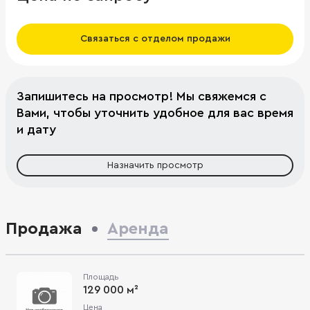
Связаться с отделом продажи
Запишитесь на просмотр! Мы свяжемся с
Вами, чтобы уточнить удобное для вас время
и дату
Назначить просмотр
Продажа
Аренда
Площадь
129 000 м²
Цена