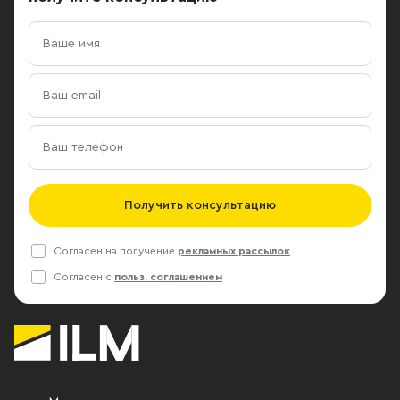
Получить консультацию
Согласен на получение
рекламных рассылок
Согласен с
польз. соглашением