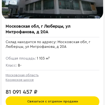
Московская обл, г Люберцы, ул
Митрофанова, д 20А
Склад находится по адресу: Московская обл, г
Люберцы, ул Митрофанова, д 20А
Общая площадь:
1 103 м²
Класс:
B-
Московская область
Косинское шоссе
81 091 457 ₽
Связаться с отделом продажи