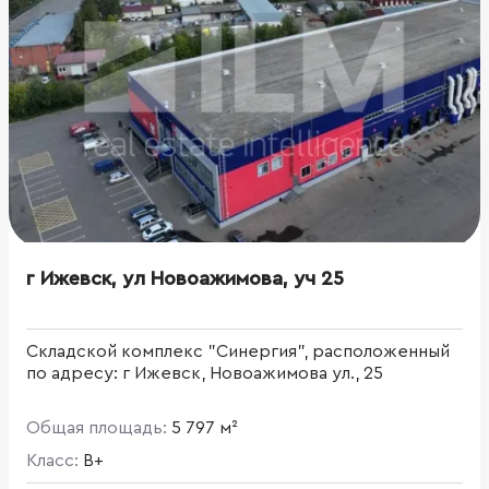
г Ижевск, ул Новоажимова, уч 25
Складской комплекс "Синергия", расположенный
по адресу: г Ижевск, Новоажимова ул., 25
Общая площадь:
5 797 м²
Класс:
B+