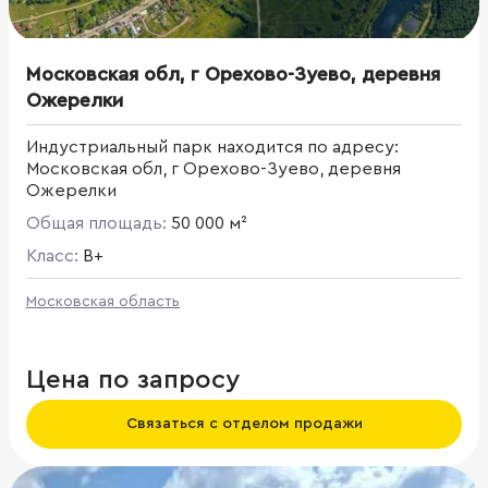
Московская обл, г Орехово-Зуево, деревня
Ожерелки
Индустриальный парк находится по адресу:
Московская обл, г Орехово-Зуево, деревня
Ожерелки
Общая площадь:
50 000 м²
Класс:
B+
Московская область
Цена по запросу
Связаться с отделом продажи