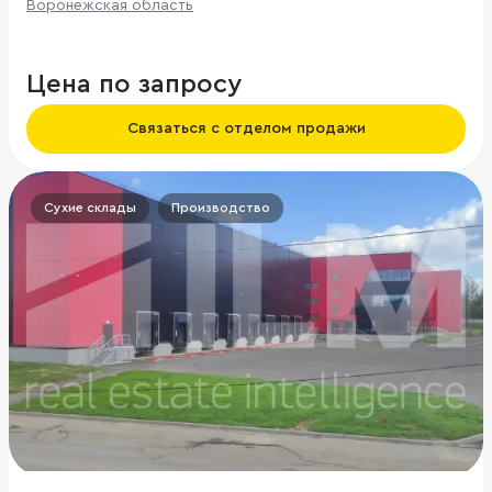
Воронежская область
Цена по запросу
Связаться с отделом продажи
Сухие склады
Производство