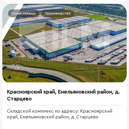
Сухие склады
Производство
Красноярский край, Емельяновский район, д.
Старцево
Складской комплекс по адресу: Красноярский
край, Емельяновский район, д. Старцево