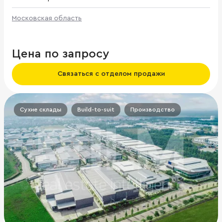
Московская область
Цена по запросу
Связаться с отделом продажи
Сухие склады
Build-to-suit
Производство