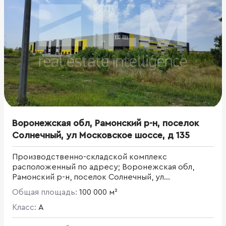
Воронежская обл, Рамонский р-н, поселок
Солнечный, ул Московское шоссе, д 135
Производственно-складской комплекс
расположенный по адресу; Воронежская обл,
Рамонский р-н, поселок Солнечный, ул
Московское шоссе, д 135
Общая площадь:
100 000 м²
Класс:
A