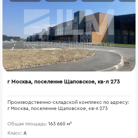
г Москва, поселение Щаповское, кв-л 273
Производственно-складской комплекс по адресу:
г Москва, поселение Щаповское, кв-л 273
Общая площадь:
163 660 м²
Класс:
A