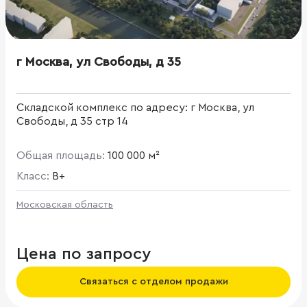
г Москва, ул Свободы, д 35
Складской комплекс по адресу: г Москва, ул
Свободы, д 35 стр 14
Общая площадь:
100 000 м²
Класс:
B+
Московская область
Цена по запросу
Связаться с отделом продажи