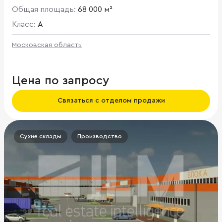
Общая площадь:
68 000 м²
Класс:
A
Московская область
Цена по запросу
Связаться с отделом продажи
Сухие склады
Производство