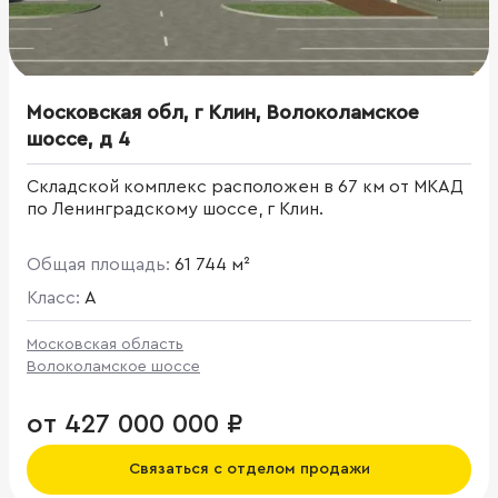
Московская обл, г Клин, Волоколамское
шоссе, д 4
Складской комплекс расположен в 67 км от МКАД
по Ленинградскому шоссе, г Клин.
Общая площадь:
61 744 м²
Класс:
A
Московская область
Волоколамское шоссе
от 427 000 000 ₽
Связаться с отделом продажи