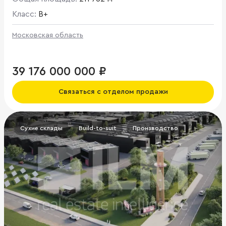
Класс:
B+
Московская область
39 176 000 000 ₽
Связаться с отделом продажи
Сухие склады
Build-to-suit
Производство