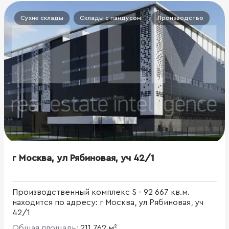
Сухие склады
Склады с пандусом
Производство
г Москва, ул Рябиновая, уч 42/1
Производственный комплекс S - 92 667 кв.м.
находится по адресу: г Москва, ул Рябиновая, уч
42/1
Общая площадь:
211 762 м²