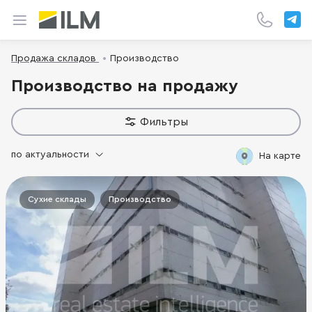
Продажа складов
Производство
Производство на продажу
Фильтры
по актуальности
На карте
Сухие склады
Производство