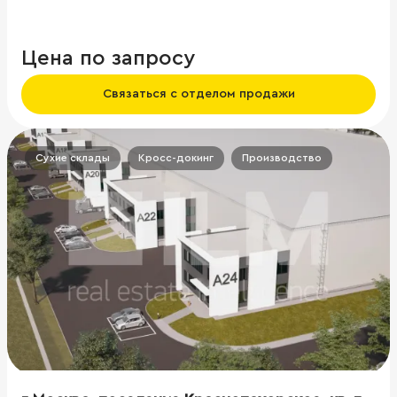
Цена по запросу
Связаться с отделом продажи
Сухие склады
Кросс-докинг
Производство