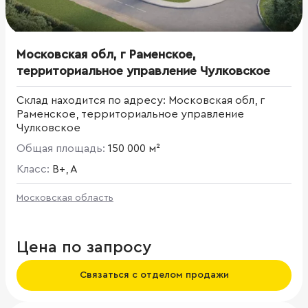
Московская обл, г Раменское,
территориальное управление Чулковское
Склад находится по адресу: Московская обл, г
Раменское, территориальное управление
Чулковское
Общая площадь:
150 000 м²
Класс:
B+, A
Московская область
Цена по запросу
Связаться с отделом продажи