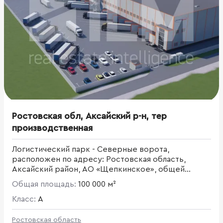
Ростовская обл, Аксайский р-н, тер
производственная
Логистический парк - Северные ворота,
расположен по адресу: Ростовская область,
Аксайский район, АО «Щепкинское», общей
площадью 60,5 га
Общая площадь:
100 000 м²
Класс:
A
Ростовская область