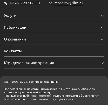
+7 495 287 06 00
moscow@ilm.ru
Услуги
Публикации
О компании
Контакты
Юридическая информация
©ILM 2009-2026. Все права защищены
Представленная на сайте информация, в т.ч. стоимости объектов,
носит информационный характер
и не является публичной офертой. Условия продажи объекта могут
быть изменены собственником без уведомления