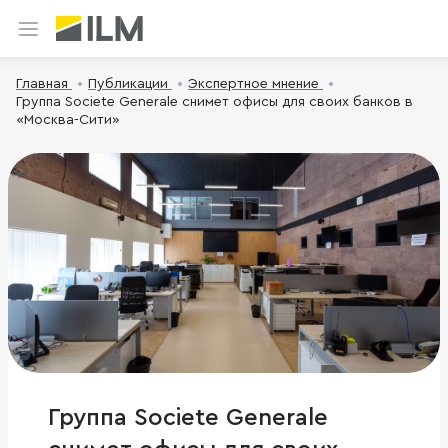
Главная
Публикации
Экспертное мнение
Группа Societe Generale снимет офисы для своих банков в
«Москва-Сити»
Группа Societe Generale