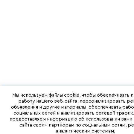
Мы используем файлы cookie, чтобы обеспечивать 
работу нашего веб-сайта, персонализировать р
объявления и другие материалы, обеспечивать раб
социальных сетей и анализировать сетевой трафик
предоставляем информацию об использовании вами 
сайта своим партнерам по социальным сетям, ре
аналитическим системам.