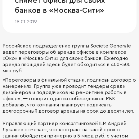
снимет офисы для своих
банков в «Москва-Сити»
18.01.2019
Российское подразделение группы Societe Generale
ведет переговоры об аренде офисов в комплексе
«Око» в «Москва-Сити» для своих банков. Ежегодно
аренда площадей здесь будет обходиться в 400–500
млн руб.
«Переговоры в финальной стадии, подписан договор о
намерениях. Группа уже проводит тендеры среди
дизайнеров и подрядчиков на ремонтные работы в
офисе», — говорит один из собеседников РБК,
добавляя, что компания планирует подписать
долгосрочный договор аренды на срок до десяти лет.
Управляющий партнер консалтинговой ILM Андрей
Лукашев отмечает, что контракт на такой срок в
здании обойдется примерно в 5 млрд руб. с учетом