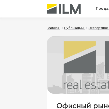
Прода
Главная
Публикации
Экспертное
Офисный рыно