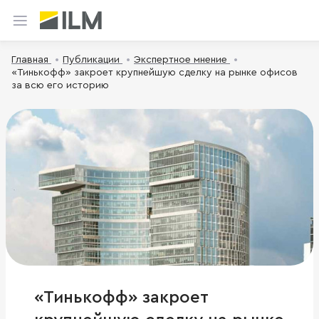
Главная
Публикации
Экспертное мнение
«Тинькофф» закроет крупнейшую сделку на рынке офисов
за всю его историю
«Тинькофф» закроет