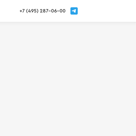
+7 (495) 287-06-00