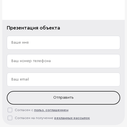
Презентация объекта
Отправить
Согласен с
польз. соглашением
Согласен на получение
рекламных рассылок