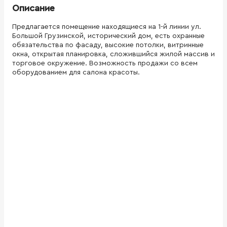
Описание
Предлагается помещение находящиеся на 1-й линии ул.
Большой Грузинской, исторический дом, есть охранные
обязательства по фасаду, высокие потолки, витринные
окна, открытая планировка, сложившийся жилой массив и
торговое окружение. Возможность продажи со всем
оборудованием для салона красоты.