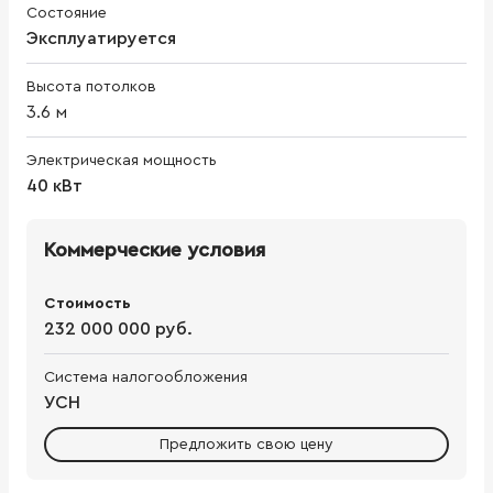
Состояние
Эксплуатируется
Высота потолков
3.6
м
Электрическая мощность
40 кВт
Коммерческие условия
Стоимость
232 000 000 руб.
Система налогообложения
УСН
Предложить свою цену