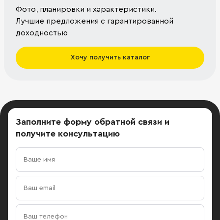
Фото, планировки и характеристики.
Лучшие предложения с гарантированной
доходностью
Хочу получить каталог
Заполните форму обратной связи
и
получите консультацию