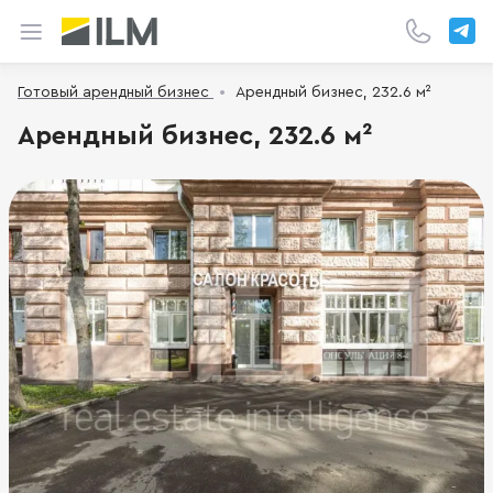
Готовый арендный бизнес
Арендный бизнес, 232.6 м²
Арендный бизнес, 232.6 м²