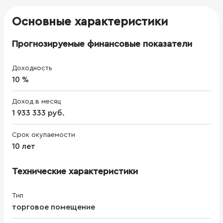
Основные характеристики
Прогнозируемые финансовые показатели
Доходность
10 %
Доход в месяц
1 933 333 руб.
Срок окупаемости
10 лет
Технические характеристики
Тип
торговое помещение