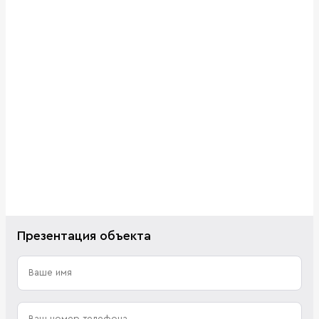
Презентация объекта