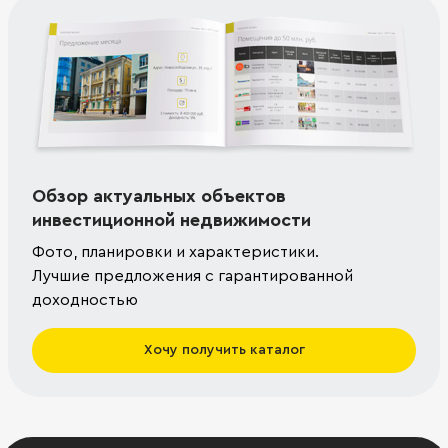
Обзор актуальных объектов
инвестиционной недвижимости
Фото, планировки и характеристики.
Лучшие предложения с гарантированной
доходностью
Хочу получить каталог