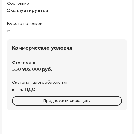
Состояние
Эксплуатируется
Высота потолков
м
Коммерческие условия
Стоимость
550 902 000 руб.
Система налогообложения
в т.ч. НДС
Предложить свою цену