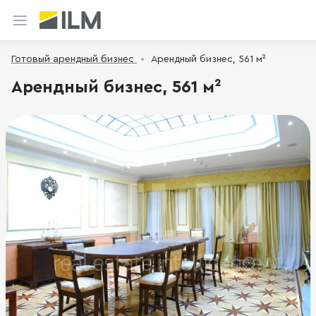
Готовый арендный бизнес
Арендный бизнес, 561 м²
Арендный бизнес, 561 м²