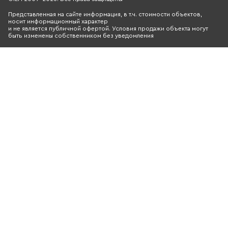
Представленная на сайте информация, в т.ч. стоимости объектов,
носит информационный характер
и не является публичной офертой. Условия продажи объекта могут
быть изменены собственником без уведомления