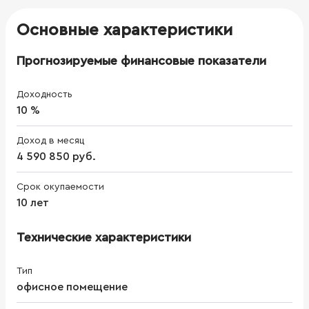
Основные характеристики
Прогнозируемые финансовые показатели
Доходность
10 %
Доход в месяц
4 590 850 руб.
Срок окупаемости
10 лет
Технические характеристики
Тип
офисное помещение