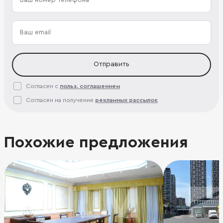
Отправить
Согласен с
польз. соглашением
Согласен на получение
рекламных рассылок
Похожие предложения