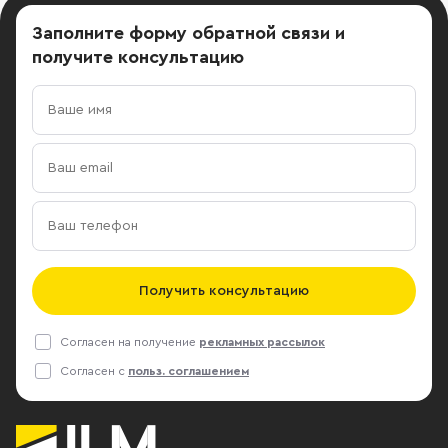
Заполните форму обратной связи
и
получите консультацию
Получить консультацию
Согласен на получение
рекламных рассылок
Согласен с
польз. соглашением