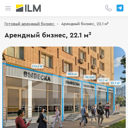
Готовый арендный бизнес
Арендный бизнес, 22.1 м²
Арендный бизнес, 22.1 м²