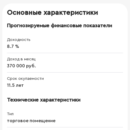
Основные характеристики
Прогнозируемые финансовые показатели
Доходность
8.7 %
Доход в месяц
370 000 руб.
Срок окупаемости
11.5 лет
Технические характеристики
Тип
торговое помещение