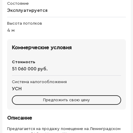
Состояние
Эксплуатируется
Высота потолков
4
м
Коммерческие условия
Стоимость
51 060 000 руб.
Система налогообложения
УСН
Предложить свою цену
Описание
Предлагается на продажу помещение на Ленинградском