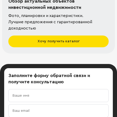
Обзор актуальных объектов
инвестиционной недвижимости
Фото, планировки и характеристики.
Лучшие предложения с гарантированной
доходностью
Хочу получить каталог
Заполните форму обратной связи
и
получите консультацию