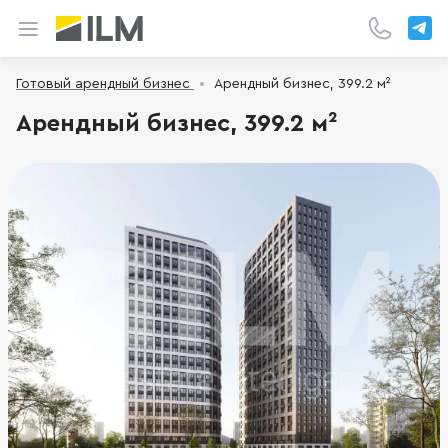
Готовый арендный бизнес
Арендный бизнес, 399.2 м²
Арендный бизнес, 399.2 м²