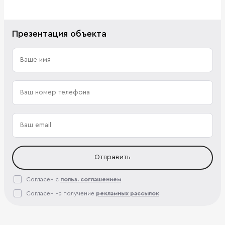
Презентация объекта
Отправить
Согласен с
польз. соглашением
Согласен на получение
рекламных рассылок