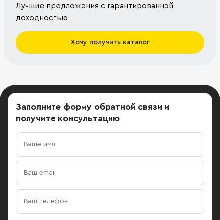
Лучшие предложения с гарантированной
доходностью
Хочу получить каталог
Заполните форму обратной связи
и
получите консультацию