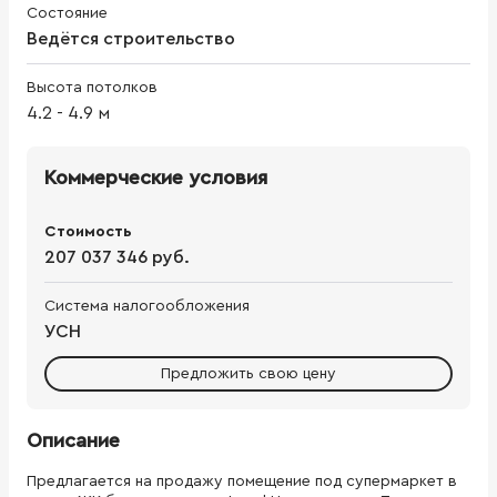
Состояние
Ведётся строительство
Высота потолков
4.2
-
4.9
м
Коммерческие условия
Стоимость
207 037 346 руб.
Система налогообложения
УСН
Предложить свою цену
Описание
Предлагается на продажу помещение под супермаркет в