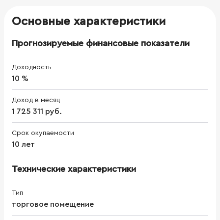
Основные характеристики
Прогнозируемые финансовые показатели
Доходность
10 %
Доход в месяц
1 725 311 руб.
Срок окупаемости
10 лет
Технические характеристики
Тип
торговое помещение