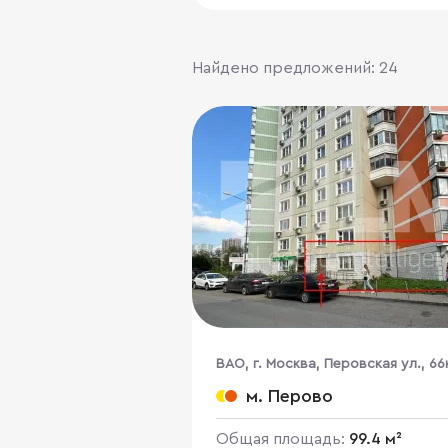
Найдено предложений: 24
ВАО, г. Москва, Перовская ул., 66
м. Перово
Общая площадь:
99.4 м²