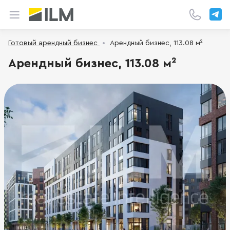
Готовый арендный бизнес
Арендный бизнес, 113.08 м²
Арендный бизнес, 113.08 м²