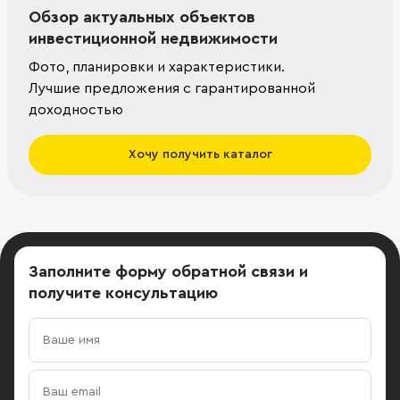
Обзор актуальных объектов
инвестиционной недвижимости
Фото, планировки и характеристики.
Лучшие предложения с гарантированной
доходностью
Хочу получить каталог
Заполните форму обратной связи
и
получите консультацию