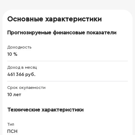
Основные характеристики
Прогнозируемые финансовые показатели
Доходность
10 %
Доход в месяц
461 366 руб.
Срок окупаемости
10 лет
Технические характеристики
Тип
ПСН