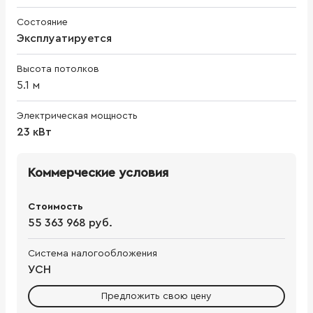
Состояние
Эксплуатируется
Высота потолков
5.1
м
Электрическая мощность
23 кВт
Коммерческие условия
Стоимость
55 363 968 руб.
Система налогообложения
УСН
Предложить свою цену