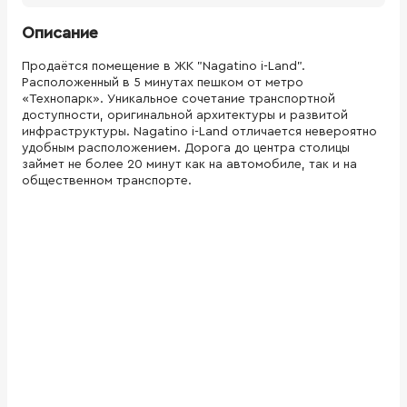
Описание
Продаётся помещение в ЖК "Nagatino i-Land".
Расположенный в 5 минутах пешком от метро
«Технопарк». Уникальное сочетание транспортной
доступности, оригинальной архитектуры и развитой
инфраструктуры. Nagatino i-Land отличается невероятно
удобным расположением. Дорога до центра столицы
займет не более 20 минут как на автомобиле, так и на
общественном транспорте.