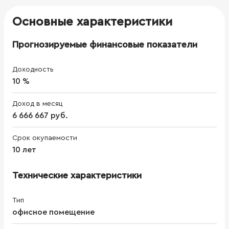
Основные характеристики
Прогнозируемые финансовые показатели
Доходность
10 %
Доход в месяц
6 666 667 руб.
Срок окупаемости
10 лет
Технические характеристики
Тип
офисное помещение