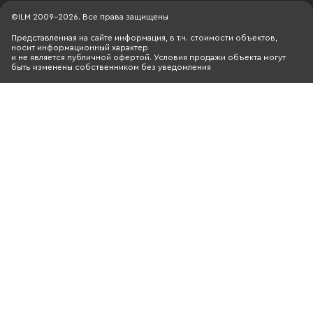
©ILM 2009-2026. Все права защищены
Представленная на сайте информация, в т.ч. стоимости объектов,
носит информационный характер
и не является публичной офертой. Условия продажи объекта могут
быть изменены собственником без уведомления