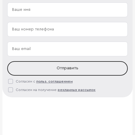
Отправить
Согласен с
польз. соглашением
Согласен на получение
рекламных рассылок