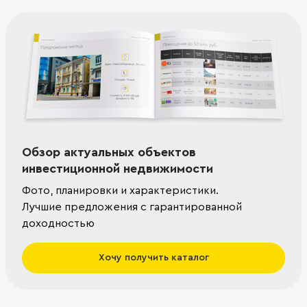
Обзор актуальных объектов
инвестиционной недвижимости
Фото, планировки и характеристики.
Лучшие предложения с гарантированной
доходностью
Хочу получить каталог