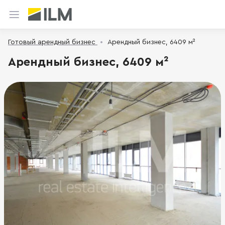
Готовый арендный бизнес
Арендный бизнес, 6409 м²
Арендный бизнес, 6409 м²