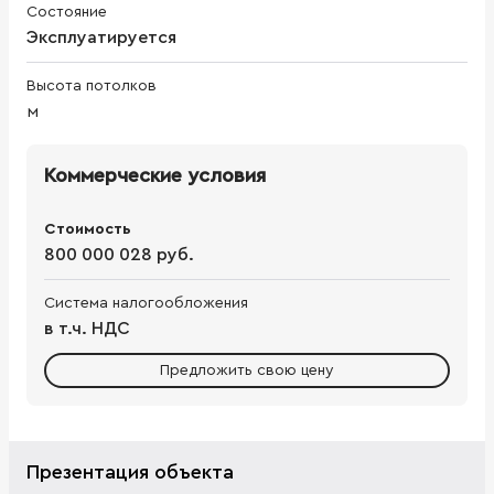
Состояние
Эксплуатируется
Высота потолков
м
Коммерческие условия
Стоимость
800 000 028 руб.
Система налогообложения
в т.ч. НДС
Предложить свою цену
Презентация объекта