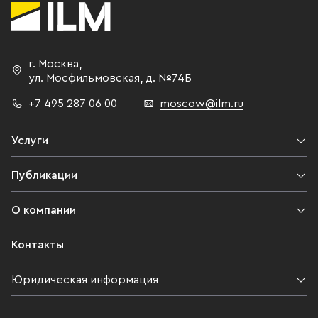
г. Москва
,
ул. Мосфильмовская,
д. №74Б
+7 495 287 06 00
moscow@ilm.ru
Услуги
Публикации
О компании
Контакты
Юридическая информация