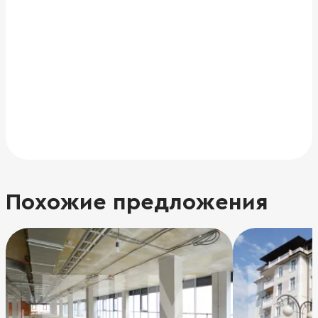
Похожие предложения