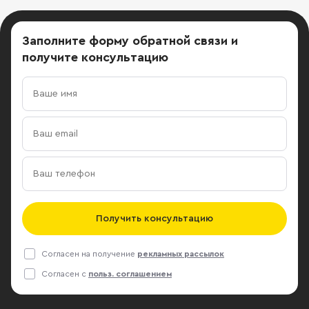
Заполните форму обратной связи
и
получите консультацию
Получить консультацию
Согласен на получение
рекламных рассылок
Согласен с
польз. соглашением