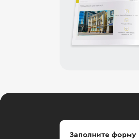
Заполните форму