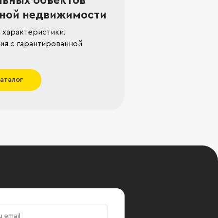
льных объектов
ной недвижимости
 характеристики.
я с гарантированной
каталог