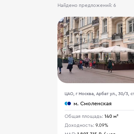
Найдено предложений: 6
ЦАО, г Москва, Арбат ул., 30/3, ст
м. Смоленская
Общая площадь:
140 м²
Доходность:
9.09%