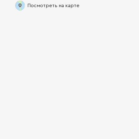
Посмотреть на карте