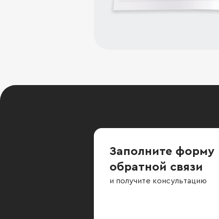
Заполните форму
обратной связи
и получите консультацию