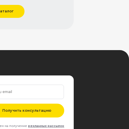
каталог
Получить консультацию
ен на получение
рекламных рассылок