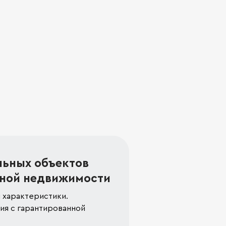
льных объектов
ной недвижимости
 характеристики.
я с гарантированной