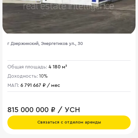
г Дзержинский, Энергетиков ул., 30
Общая площадь:
4 180 м²
Доходность:
10%
МАП:
6 791 667 ₽ / мес
815 000 000 ₽ / УСН
Связаться с отделом аренды