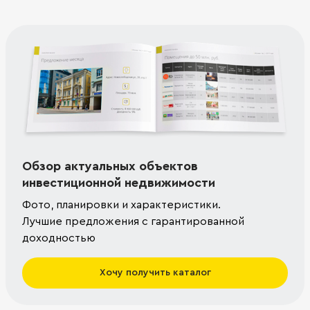
Обзор актуальных объектов
инвестиционной недвижимости
Фото, планировки и характеристики.
Лучшие предложения с гарантированной
доходностью
Хочу получить каталог