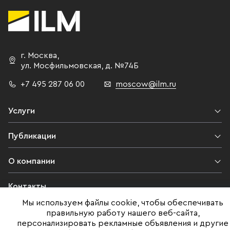
г. Москва
,
ул. Мосфильмовская,
д. №74Б
+7 495 287 06 00
moscow@ilm.ru
Услуги
Публикации
О компании
Контакты
Мы используем файлы cookie, чтобы обеспечивать
Юридическая информация
правильную работу нашего веб-сайта,
персонализировать рекламные объявления и другие