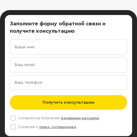
Заполните форму обратной связи
и
получите консультацию
Получить консультацию
Согласен на получение
рекламных рассылок
Согласен с
польз. соглашением