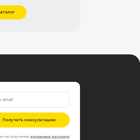
каталог
Получить консультацию
ен на получение
рекламных рассылок