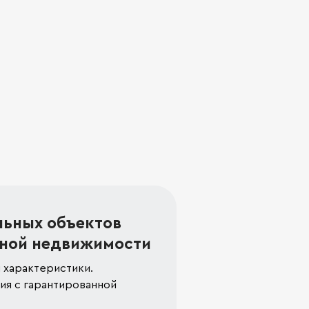
льных объектов
ной недвижимости
 характеристики.
я с гарантированной