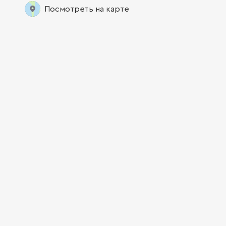
Посмотреть на карте