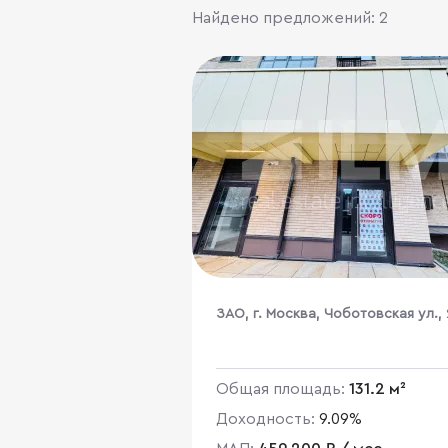
Найдено предложений: 2
ЗАО, г. Москва, Чоботовская ул., 
Общая площадь:
131.2 м²
Доходность:
9.09%