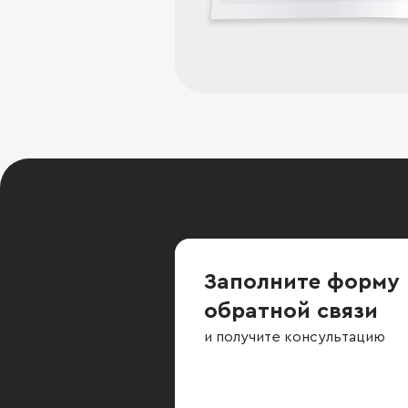
Заполните форму
обратной связи
и получите консультацию