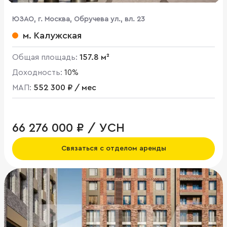
ЮЗАО, г. Москва, Обручева ул., вл. 23
м. Калужская
Общая площадь:
157.8 м²
Доходность:
10%
МАП:
552 300 ₽ / мес
66 276 000 ₽ / УСН
Связаться с отделом аренды