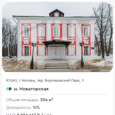
ЮЗАО, г Москва, тер. Воронцовский Парк, 5
м. Новаторская
Общая площадь:
304 м²
Доходность:
10%