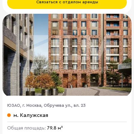
Связаться с отделом аренды
ЮЗАО, г. Москва, Обручева ул., вл. 23
м. Калужская
Общая площадь:
79.8 м²