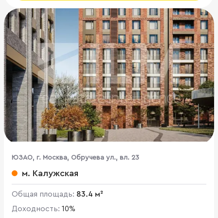
ЮЗАО, г. Москва, Обручева ул., вл. 23
м. Калужская
Общая площадь:
83.4 м²
Доходность:
10%