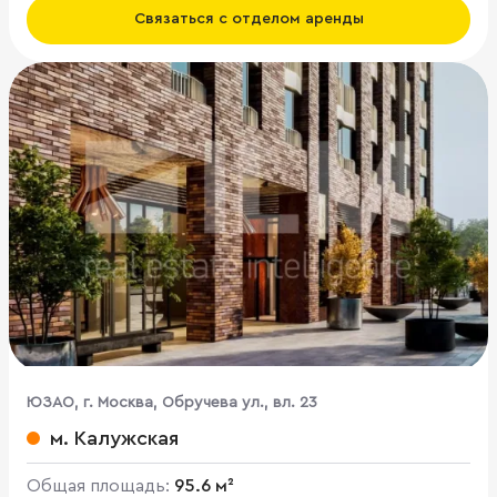
Связаться с отделом аренды
ЮЗАО, г. Москва, Обручева ул., вл. 23
м. Калужская
Общая площадь:
95.6 м²