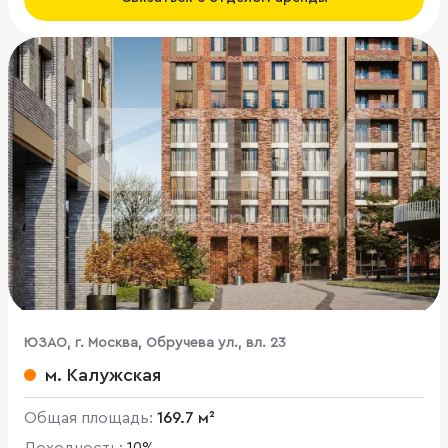
ЮЗАО, г. Москва, Обручева ул., вл. 23
м. Калужская
Общая площадь:
169.7 м²