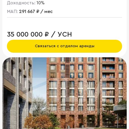
Доходность:
10%
МАП:
291 667 ₽ / мес
35 000 000 ₽ / УСН
Связаться с отделом аренды