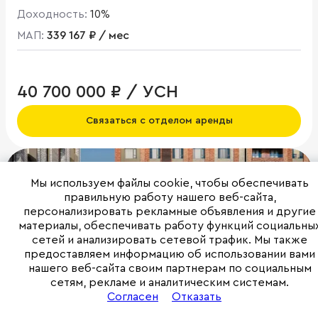
Доходность:
10%
МАП:
339 167 ₽ / мес
40 700 000 ₽ / УСН
Связаться с отделом аренды
Мы используем файлы cookie, чтобы обеспечивать
правильную работу нашего веб-сайта,
персонализировать рекламные объявления и другие
материалы, обеспечивать работу функций социальны
сетей и анализировать сетевой трафик. Мы также
предоставляем информацию об использовании вами
нашего веб-сайта своим партнерам по социальным
сетям, рекламе и аналитическим системам.
Согласен
Отказать