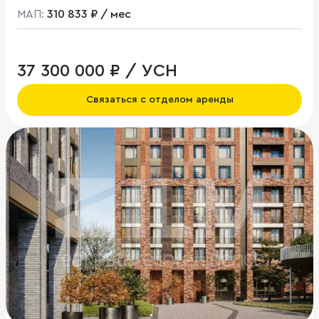
МАП:
310 833 ₽ / мес
37 300 000 ₽ / УСН
Связаться с отделом аренды