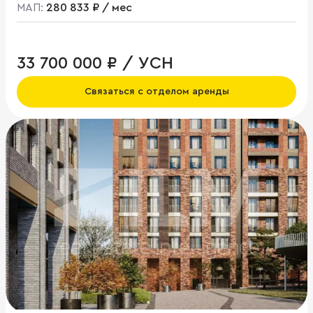
МАП:
280 833 ₽ / мес
33 700 000 ₽ / УСН
Связаться с отделом аренды