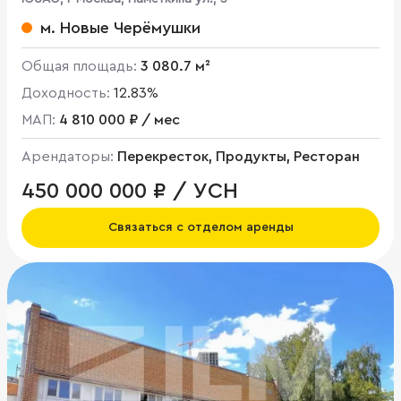
м. Новые Черёмушки
Общая площадь:
3 080.7 м²
Доходность:
12.83%
МАП:
4 810 000 ₽ / мес
Арендаторы:
Перекресток, Продукты, Ресторан
450 000 000 ₽ / УСН
Связаться с отделом аренды