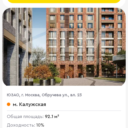
ЮЗАО, г. Москва, Обручева ул., вл. 23
м. Калужская
Общая площадь:
92.1 м²
Доходность:
10%