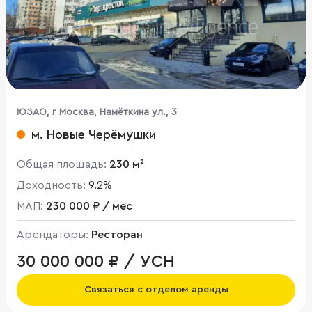
ЮЗАО, г Москва, Намёткина ул., 3
м. Новые Черёмушки
Общая площадь:
230 м²
Доходность:
9.2%
МАП:
230 000 ₽ / мес
Арендаторы:
Ресторан
30 000 000 ₽ / УСН
Связаться с отделом аренды