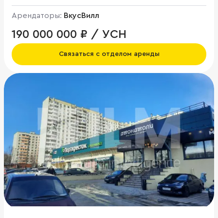
Арендаторы:
ВкусВилл
190 000 000 ₽ / УСН
Связаться с отделом аренды