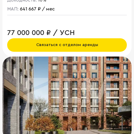
Доходность:
10%
МАП:
641 667 ₽ / мес
77 000 000 ₽ / УСН
Связаться с отделом аренды