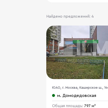
Найдено предложений: 4
ЮАО, г. Москва, Каширское ш., 14
м. Домодедовская
Общая площадь:
797 м²