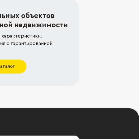
льных объектов
ной недвижимости
 характеристики.
я с гарантированной
каталог