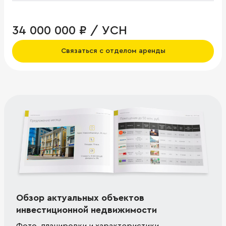
34 000 000 ₽ / УСН
Связаться с отделом аренды
Обзор актуальных объектов
инвестиционной недвижимости