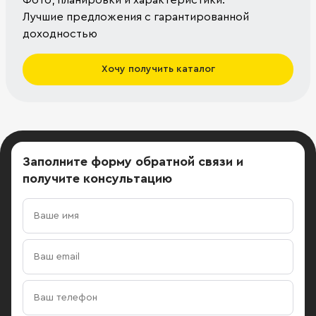
Фото, планировки и характеристики.
Лучшие предложения с гарантированной
доходностью
Хочу получить каталог
Заполните форму обратной связи
и
получите консультацию