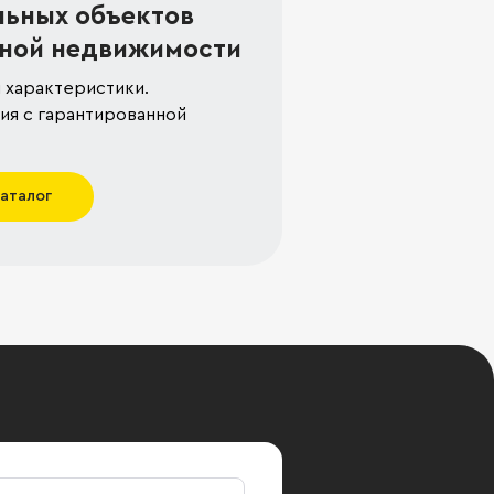
льных объектов
ной недвижимости
 характеристики.
я с гарантированной
каталог