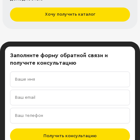
Хочу получить каталог
Заполните форму обратной связи
и
получите консультацию
Получить консультацию