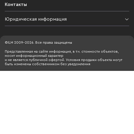
Контакты
Юридическая информация
©ILM 2009-2026. Все права защищены
Представленная на сайте информация, в т.ч. стоимости объектов,
носит информационный характер
и не является публичной офертой. Условия продажи объекта могут
быть изменены собственником без уведомления