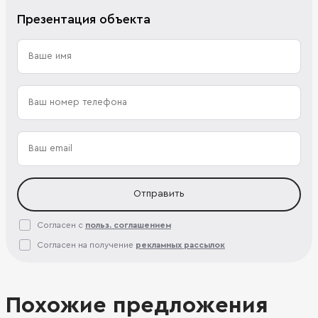
Презентация объекта
Отправить
Согласен с
польз. соглашением
Согласен на получение
рекламных рассылок
Похожие предложения