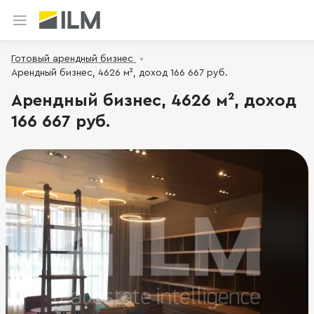
Готовый арендный бизнес
Арендный бизнес, 4626 м², доход 166 667 руб.
Арендный бизнес, 4626 м², доход
166 667 руб.