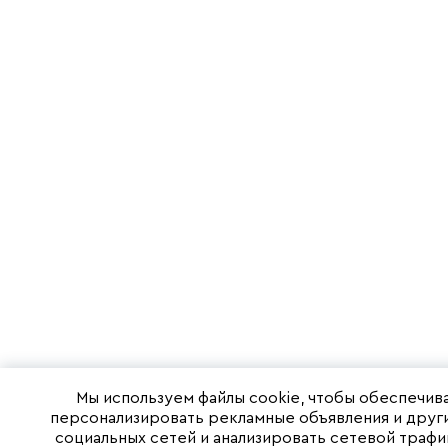
Мы используем файлы cookie, чтобы обеспечив
персонализировать рекламные объявления и друг
социальных сетей и анализировать сетевой траф