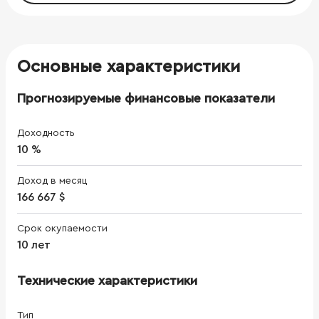
Основные характеристики
Прогнозируемые финансовые показатели
Доходность
10 %
Доход в месяц
166 667 $
Срок окупаемости
10 лет
Технические характеристики
Тип