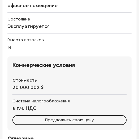
офисное помещение
Состояние
Эксплуатируется
Высота потолков
м
Коммерческие условия
Стоимость
20 000 002 $
Система налогообложения
в т.ч. НДС
Предложить свою цену
Описание