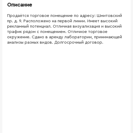
Описание
Продаётся торговое помещение по адресу: Шмитовский
пр. д. 9. Расположено на первой линии. Имеет высокий
рекламный потенциал. Отличная визуализация и высокий
трафик рядом с помещением. Отличное торговое
окружение. Сдано в аренду лаборатории, принимающей
анализы разных видов. Долгосрочный договор.