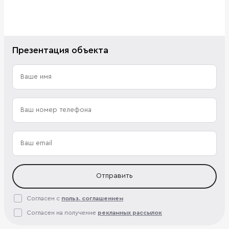
Презентация объекта
Отправить
Согласен с
польз. соглашением
Согласен на получение
рекламных рассылок