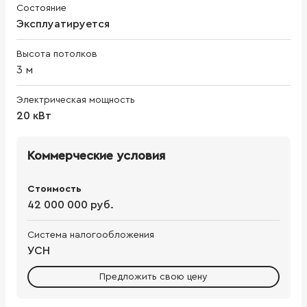
Состояние
Эксплуатируется
Высота потолков
3
м
Электрическая мощность
20 кВт
Коммерческие условия
Стоимость
42 000 000 руб.
Система налогообложения
УСН
Предложить свою цену