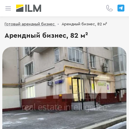
Готовый арендный бизнес
Арендный бизнес, 82 м²
Арендный бизнес, 82 м²