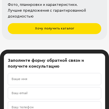
Фото, планировки и характеристики.
Лучшие предложения с гарантированной
доходностью
Хочу получить каталог
Заполните форму обратной связи
и
получите консультацию