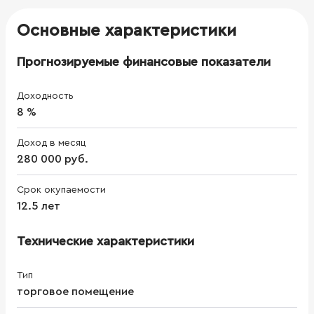
Основные характеристики
Прогнозируемые финансовые показатели
Доходность
8 %
Доход в месяц
280 000 руб.
Срок окупаемости
12.5 лет
Технические характеристики
Тип
торговое помещение