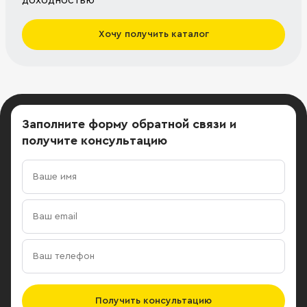
доходностью
Хочу получить каталог
Заполните форму обратной связи
и
получите консультацию
Получить консультацию