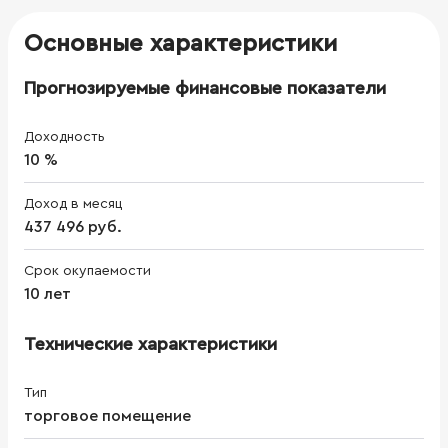
Основные характеристики
Прогнозируемые финансовые показатели
Доходность
10 %
Доход в месяц
437 496 руб.
Срок окупаемости
10 лет
Технические характеристики
Тип
торговое помещение