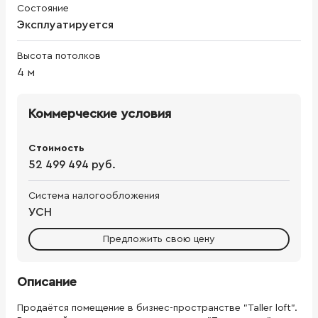
Состояние
Эксплуатируется
Высота потолков
4
м
Коммерческие условия
Стоимость
52 499 494 руб.
Система налогообложения
УСН
Предложить свою цену
Описание
Продаётся помещение в бизнес-пространстве "Taller loft".