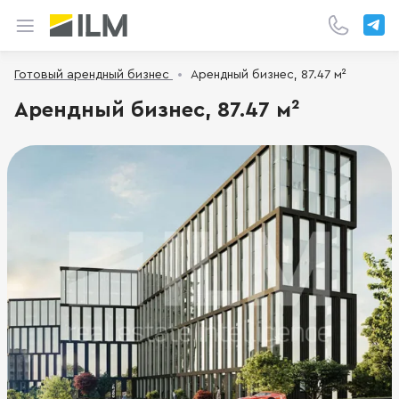
Готовый арендный бизнес
Арендный бизнес, 87.47 м²
Арендный бизнес, 87.47 м²