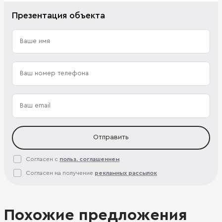
Презентация объекта
Отправить
Согласен с
польз. соглашением
Согласен на получение
рекламных рассылок
Похожие предложения