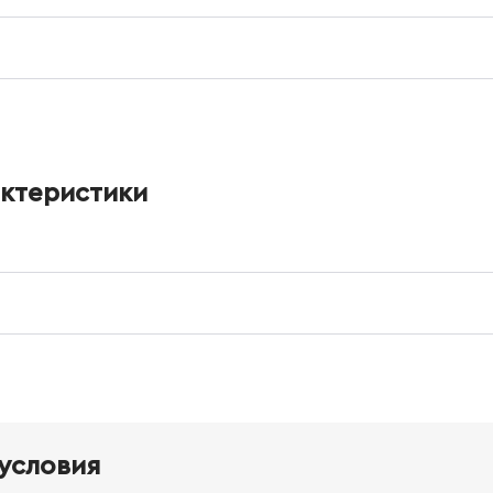
актеристики
условия