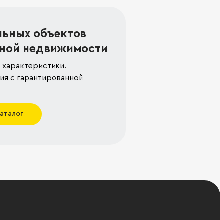
льных объектов
ной недвижимости
 характеристики.
я с гарантированной
каталог