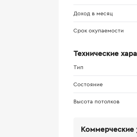
Доход в месяц
Срок окупаемости
Технические хар
Тип
Состояние
Высота потолков
Коммерческие 