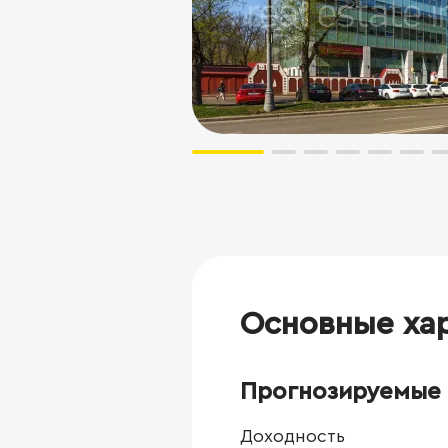
Основные ха
Прогнозируемые 
Доходность