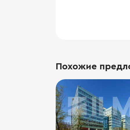
Похожие предл