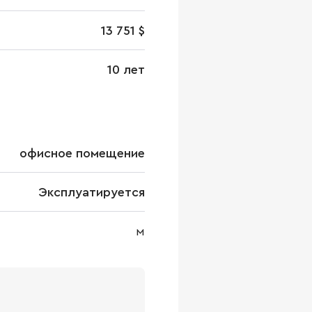
13 751 $
10 лет
офисное помещение
Эксплуатируется
м