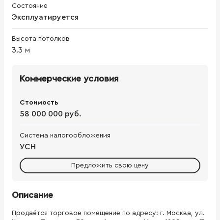
Состояние
Эксплуатируется
Высота потолков
3.3
м
Коммерческие условия
Стоимость
58 000 000 руб.
Система налогообложения
УСН
Предложить свою цену
Описание
Продаётся торговое помещение по адресу: г. Москва, ул.