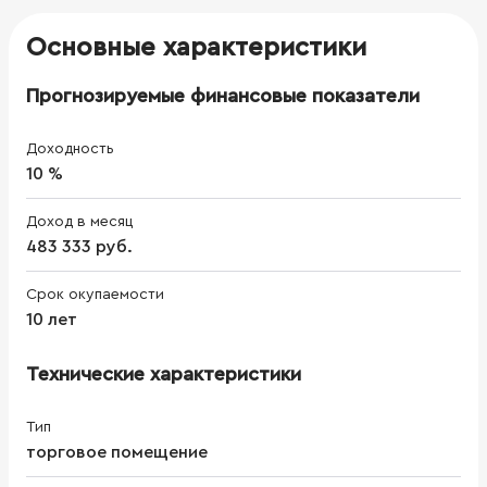
Основные характеристики
Прогнозируемые финансовые показатели
Доходность
10 %
Доход в месяц
483 333 руб.
Срок окупаемости
10 лет
Технические характеристики
Тип
торговое помещение