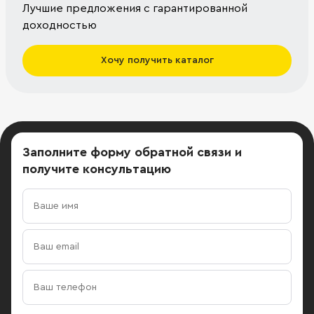
Лучшие предложения с гарантированной
доходностью
Хочу получить каталог
Заполните форму обратной связи
и
получите консультацию