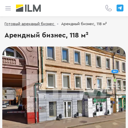
Готовый арендный бизнес
Арендный бизнес, 118 м²
Арендный бизнес, 118 м²