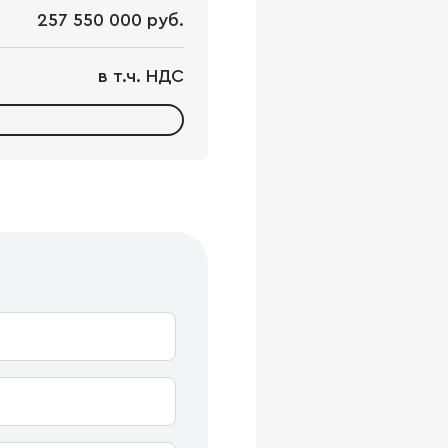
257 550 000 руб.
в т.ч. НДС