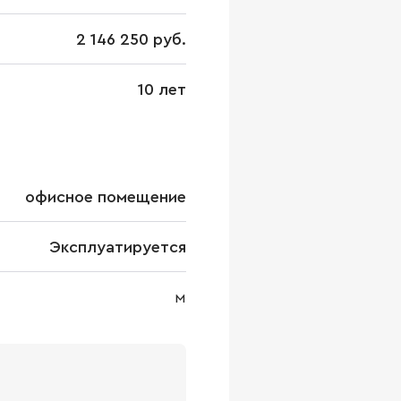
2 146 250 руб.
10 лет
офисное помещение
Эксплуатируется
м