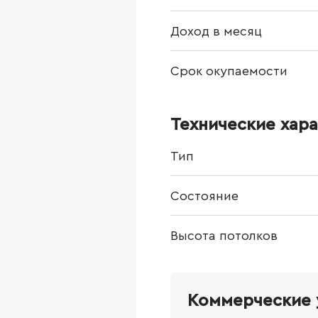
Доход в месяц
Срок окупаемости
Технические хар
Тип
Состояние
Высота потолков
Коммерческие 