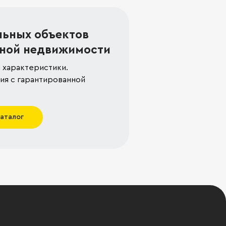
льных объектов
ной недвижимости
 характеристики.
я с гарантированной
каталог