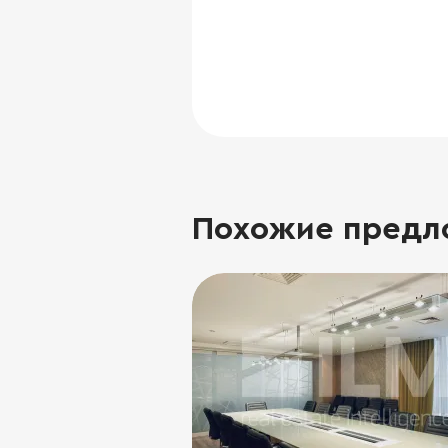
Похожие предл