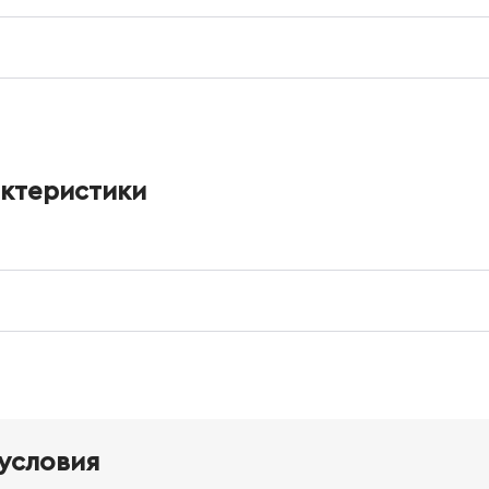
актеристики
условия