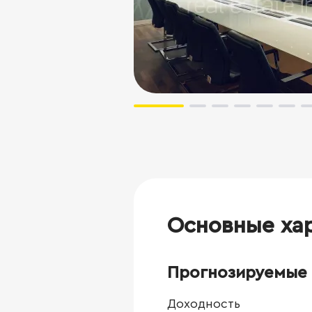
Основные ха
Прогнозируемые 
Доходность