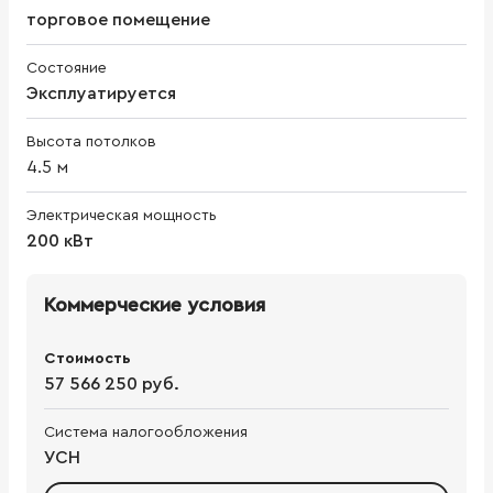
торговое помещение
Состояние
Эксплуатируется
Высота потолков
4.5
м
Электрическая мощность
200 кВт
Коммерческие условия
Стоимость
57 566 250 руб.
Система налогообложения
УСН