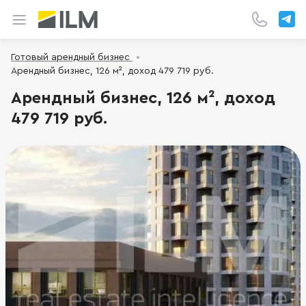
Готовый арендный бизнес
Арендный бизнес, 126 м², доход 479 719 руб.
Арендный бизнес, 126 м², доход
479 719 руб.