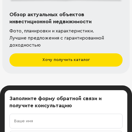
Обзор актуальных объектов
инвестиционной недвижимости
Фото, планировки и характеристики.
Лучшие предложения с гарантированной
доходностью
Хочу получить каталог
Заполните форму обратной связи
и
получите консультацию