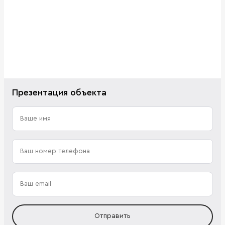
Презентация объекта
Отправить