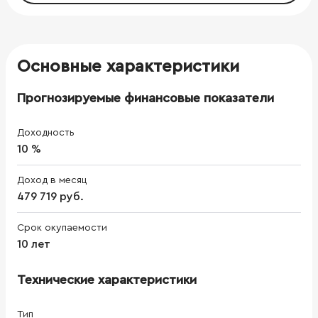
Основные характеристики
Прогнозируемые финансовые показатели
Доходность
10 %
Доход в месяц
479 719 руб.
Срок окупаемости
10 лет
Технические характеристики
Тип