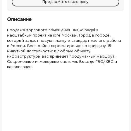
Предложить свою цену
Описание
Продажа торгового помещения .ЖК «Shagal »
масштабный проект на юге Москвы. Город в городе,
который задает новую планку и стандарт жилого района
в России. Весь район спроектирован по принципу 15-
минутной доступности: к любому объекту
инфраструктуры вас приведет продуманный маршрут.
Современные инженерные системы. Выводы ГВС/ХВС и
канализации.