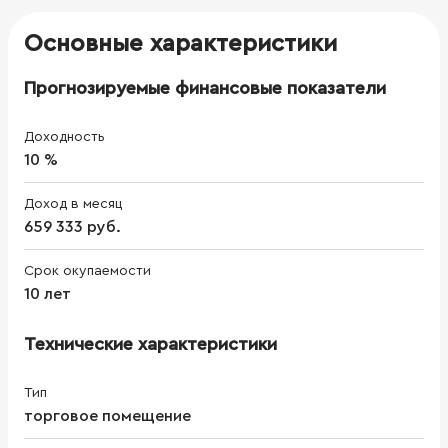
Основные характеристики
Прогнозируемые финансовые показатели
Доходность
10 %
Доход в месяц
659 333 руб.
Срок окупаемости
10 лет
Технические характеристики
Тип
торговое помещение