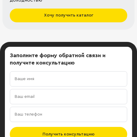
доходностью
Хочу получить каталог
Заполните форму обратной связи
и
получите консультацию
Получить консультацию