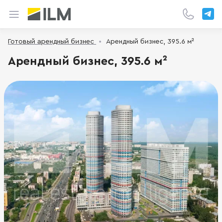
Готовый арендный бизнес
Арендный бизнес, 395.6 м²
Арендный бизнес, 395.6 м²