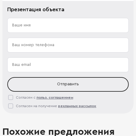
Презентация объекта
Отправить
Согласен с
польз. соглашением
Согласен на получение
рекламных рассылок
Похожие предложения