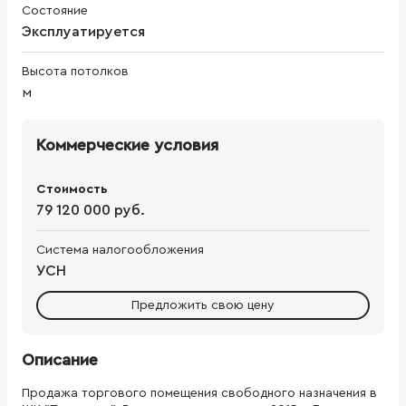
Состояние
Эксплуатируется
Высота потолков
м
Коммерческие условия
Стоимость
79 120 000 руб.
Система налогообложения
УСН
Предложить свою цену
Описание
Продажа торгового помещения свободного назначения в