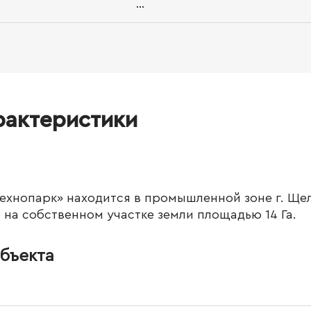
...
рактеристики
ехнопарк» находится в промышленной зоне г. Щел
на собственном участке земли площадью 14 Га.
бъекта