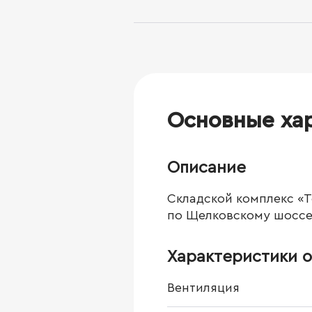
Основные ха
Описание
Складской комплекс «Т
по Щелковскому шоссе 
Характеристики о
Вентиляция