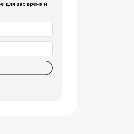
е для вас время и