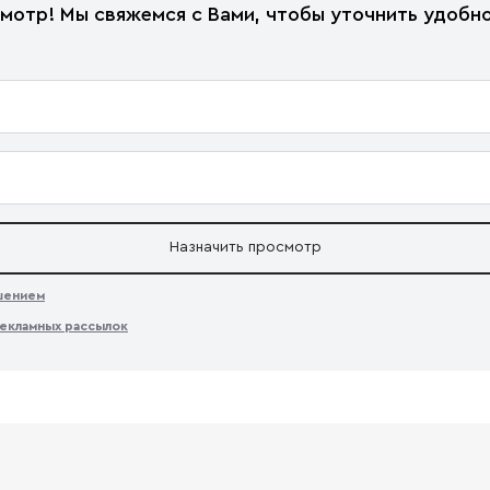
мотр! Мы свяжемся с Вами, чтобы уточнить удобно
Назначить просмотр
ашением
екламных рассылок