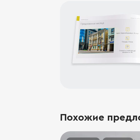
Похожие предл