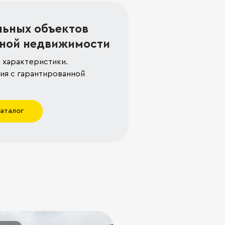
льных объектов
ной недвижимости
 характеристики.
я с гарантированной
каталог