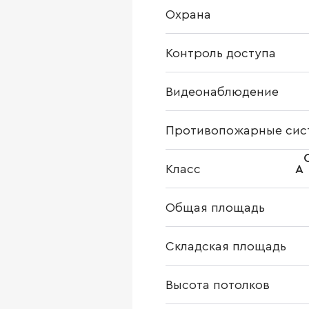
Охрана
Контроль доступа
Видеонаблюдение
Противопожарные сис
Класс
A
Общая площадь
Складская площадь
Высота потолков