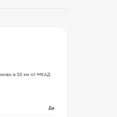
ково в 20 км от МКАД
Да