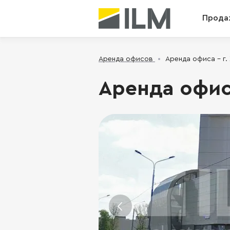
Прода
Аренда офисов
Аренда офиса - г. 
Аренда офиса 