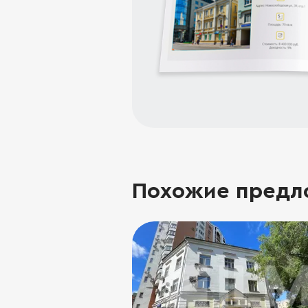
Похожие предл