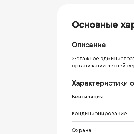
Основные ха
Описание
2-этажное администра
организации летней в
Характеристики о
Вентиляция
Кондиционирование
Охрана