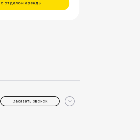
 с отделом аренды
Заказать звонок