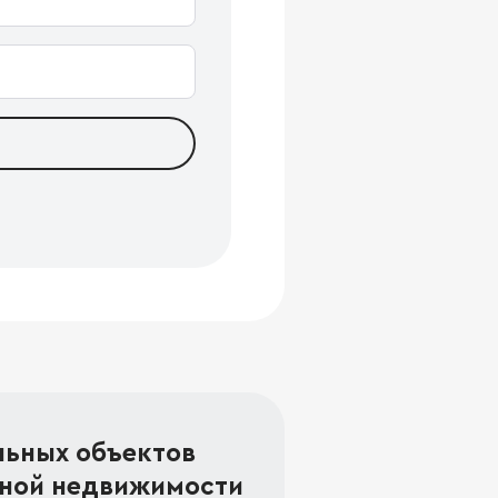
льных объектов
ной недвижимости