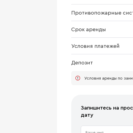
Противопожарные сис
Срок аренды
Условия платежей
Депозит
Условия аренды по заи
Запишитесь на прос
дату