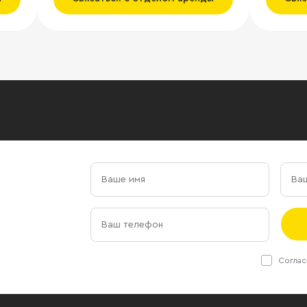
Соглас