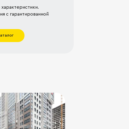
 характеристики.
я с гарантированной
каталог