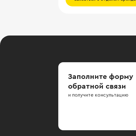
Заполните форму
обратной связи
и получите консультацию