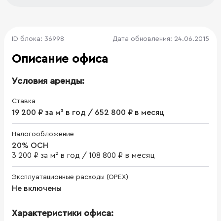
ID блока: 36998
Дата обновления: 24.06.2015
Описание офиса
Условия аренды:
Ставка
19 200 ₽ за м² в год / 652 800 ₽ в месяц
Налогообложение
20% ОСН
3 200 ₽ за м² в год
/
108 800 ₽ в месяц
Эксплуатационные расходы (OPEX)
Не включены
Характеристики офиса: