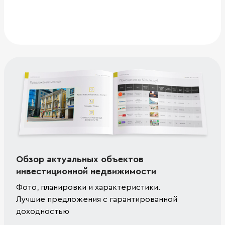
Обзор актуальных объектов
инвестиционной недвижимости
Фото, планировки и характеристики.
Лучшие предложения с гарантированной
доходностью