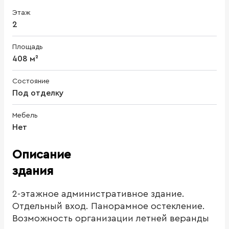
Этаж
2
Площадь
408 м²
Состояние
Под отделку
Мебель
Нет
Описание
здания
2-этажное административное здание.
Отдельный вход. Панорамное остекление.
Возможность организации летней веранды