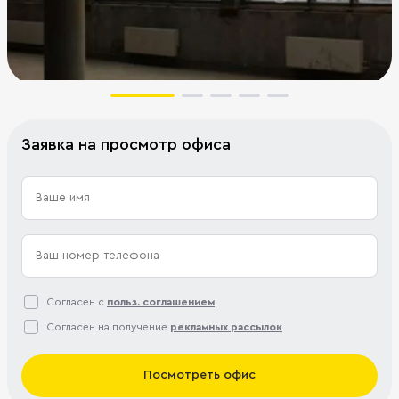
Заявка на просмотр офиса
Согласен с
польз. соглашением
Согласен на получение
рекламных рассылок
Посмотреть офис