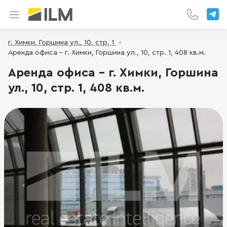
г. Химки, Горшина ул., 10, стр. 1
Аренда офиса - г. Химки, Горшина ул., 10, стр. 1, 408 кв.м.
Аренда офиса - г. Химки, Горшина
ул., 10, стр. 1, 408 кв.м.