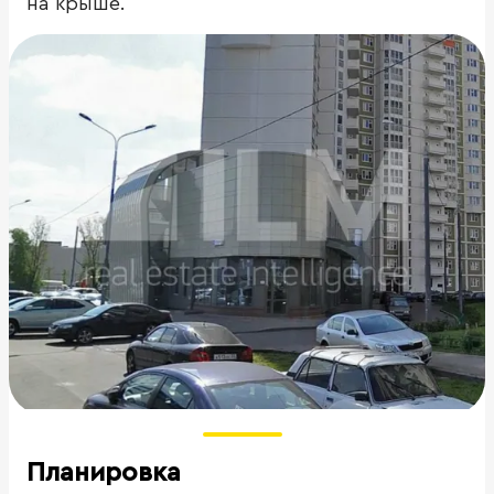
на крыше.
Планировка