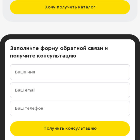
Хочу получить каталог
Заполните форму обратной связи
и
получите консультацию
Получить консультацию