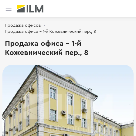
Продажа офисов
Продажа офиса - 1-й Кожевнический пер., 8
Продажа офиса - 1-й
Кожевнический пер., 8