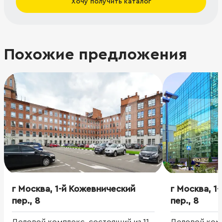
Хочу получить каталог
Похожие предложения
г Москва, 1-й Кожевнический
г Москва, 1
пер., 8
пер., 8