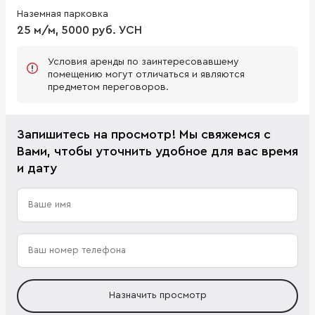
Наземная парковка
25 м/м, 5000 руб. УСН
Условия аренды по заинтересовавшему
помещению могут отличаться и являются
предметом переговоров.
Запишитесь на просмотр! Мы свяжемся с
Вами, чтобы уточнить удобное для вас время
и дату
Назначить просмотр