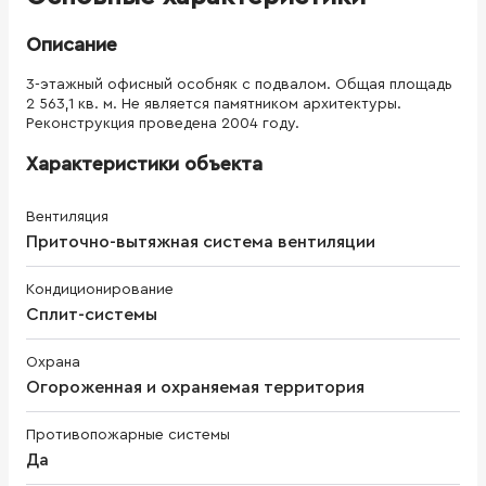
Описание
3-этажный офисный особняк с подвалом. Общая площадь
2 563,1 кв. м. Не является памятником архитектуры.
Реконструкция проведена 2004 году.
Характеристики объекта
Вентиляция
Приточно-вытяжная система вентиляции
Кондиционирование
Сплит-системы
Охрана
Огороженная и охраняемая территория
Противопожарные системы
Да