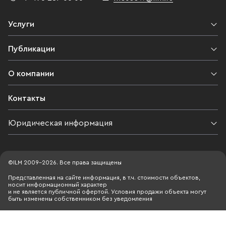
Услуги
Публикации
О компании
Контакты
Юридическая информация
©ILM 2009-2026. Все права защищены
Представленная на сайте информация, в т.ч. стоимости объектов,
носит информационный характер
и не является публичной офертой. Условия продажи объекта могут
быть изменены собственником без уведомления