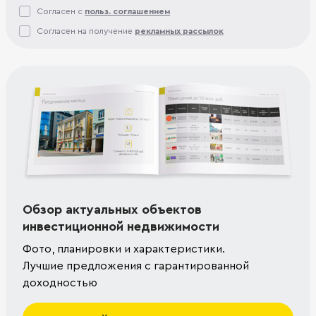
Согласен с
польз. соглашением
Согласен на получение
рекламных рассылок
Обзор актуальных объектов
инвестиционной недвижимости
Фото, планировки и характеристики.
Лучшие предложения с гарантированной
доходностью