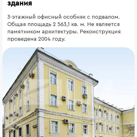
здания
3-этажный офисный особняк с подвалом.
Общая площадь 2 563,1 кв. м. Не является
памятником архитектуры. Реконструкция
проведена 2004 году.