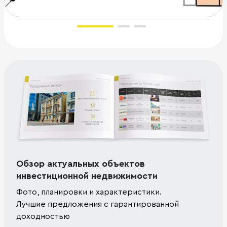
Обзор актуальных объектов
инвестиционной недвижимости
Фото, планировки и характеристики.
Лучшие предложения с гарантированной
доходностью