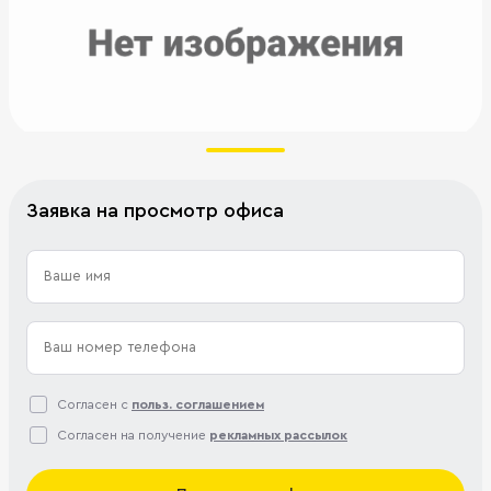
Заявка на просмотр офиса
Согласен с
польз. соглашением
Согласен на получение
рекламных рассылок