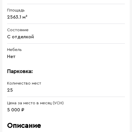
Площадь
2563.1 м²
Состояние
С отделкой
Мебель
Нет
Парковка:
Количество мест
25
Цена за место в месяц (УСН)
5 000 ₽
Описание