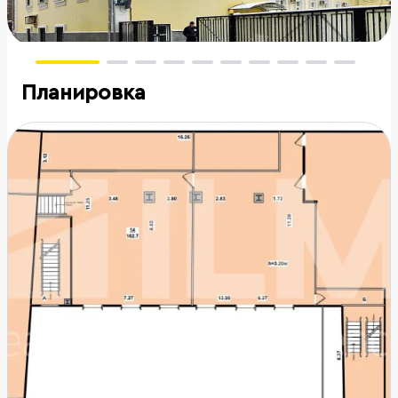
Планировка