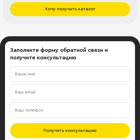
Хочу получить каталог
Заполните форму обратной связи
и
получите консультацию
Получить консультацию