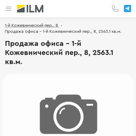
1-й Кожевнический пер., 8
Продажа офиса - 1-й Кожевнический пер., 8, 2563.1 кв.м.
Продажа офиса - 1-й
Кожевнический пер., 8, 2563.1
кв.м.