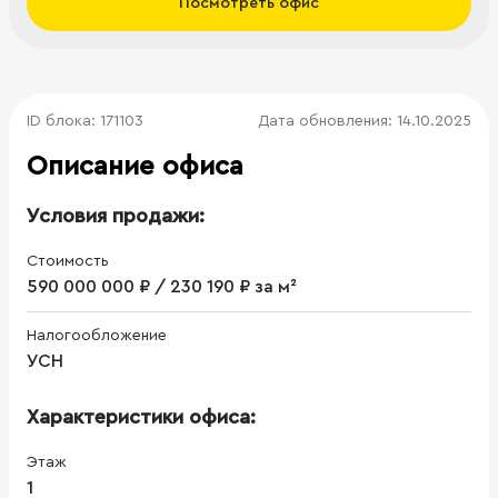
Посмотреть офис
ID блока: 171103
Дата обновления: 14.10.2025
Описание офиса
Условия продажи:
Стоимость
590 000 000 ₽ / 230 190 ₽ за м²
Налогообложение
УСН
Характеристики офиса:
Этаж
1