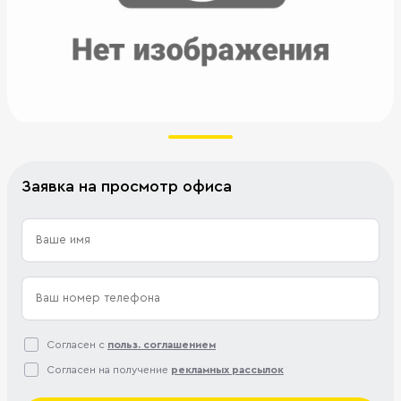
Заявка на просмотр офиса
Согласен с
польз. соглашением
Согласен на получение
рекламных рассылок