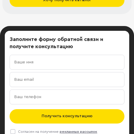
Заполните форму обратной связи
и
получите консультацию
Получить консультацию
Согласен на получение
рекламных рассылок