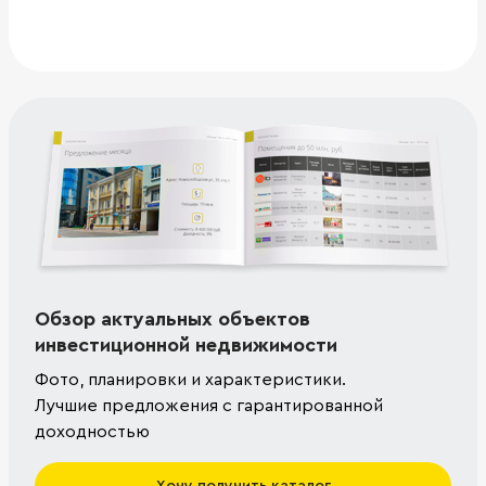
Обзор актуальных объектов
инвестиционной недвижимости
Фото, планировки и характеристики.
Лучшие предложения с гарантированной
доходностью
Хочу получить каталог