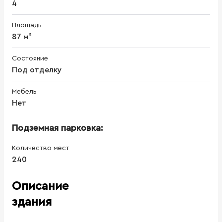
4
Площадь
87 м²
Состояние
Под отделку
Мебель
Нет
Подземная парковка:
Количество мест
240
Описание
здания