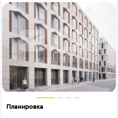
Планировка