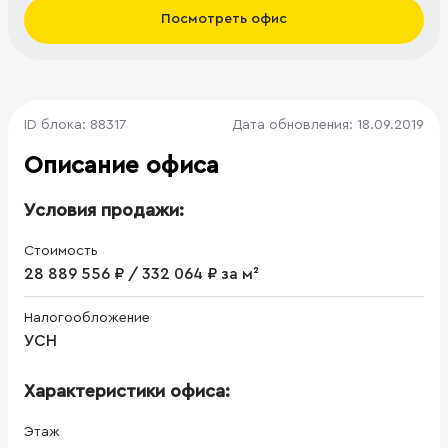
Посмотреть офис
ID блока: 88317
Дата обновления: 18.09.2019
Описание офиса
Условия продажи:
Стоимость
28 889 556 ₽ / 332 064 ₽ за м²
Налогообложение
УСН
Характеристики офиса:
Этаж