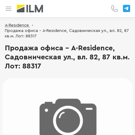
A-Residence
Продажа офиса - A-Residence, Садовническая ул., вл. 82, 87
кв.м. Лот: 88317
Продажа офиса - A-Residence,
Садовническая ул., вл. 82, 87 кв.м.
Лот: 88317