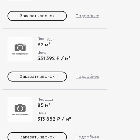
Заказать звонок
Подробнее
Площадь
82 м²
Цена
331 392 ₽ / м²
Заказать звонок
Подробнее
Площадь
85 м²
Цена
313 882 ₽ / м²
Заказать звонок
Подробнее