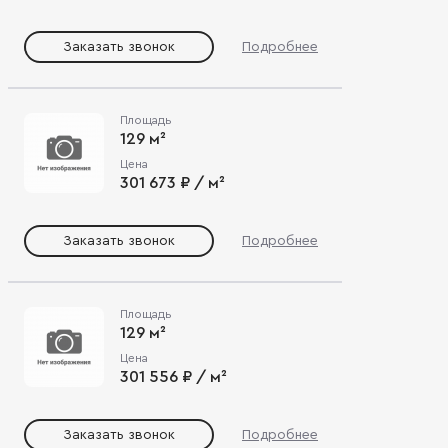
Заказать звонок
Подробнее
Площадь
129 м²
Цена
301 673 ₽ / м²
Заказать звонок
Подробнее
Площадь
129 м²
Цена
301 556 ₽ / м²
Заказать звонок
Подробнее