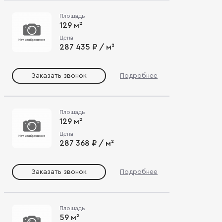
Площадь
129 м²
Цена
287 435 ₽ / м²
Заказать звонок
Подробнее
Площадь
129 м²
Цена
287 368 ₽ / м²
Заказать звонок
Подробнее
Площадь
59 м²