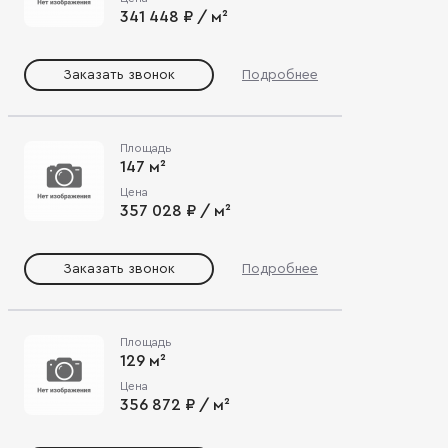
341 448 ₽ / м²
Заказать звонок
Подробнее
Площадь
147 м²
Цена
357 028 ₽ / м²
Заказать звонок
Подробнее
Площадь
129 м²
Цена
356 872 ₽ / м²