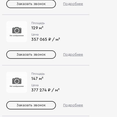
Заказать звонок
Подробнее
Площадь
129 м²
Цена
357 065 ₽ / м²
Заказать звонок
Подробнее
Площадь
147 м²
Цена
377 274 ₽ / м²
Заказать звонок
Подробнее