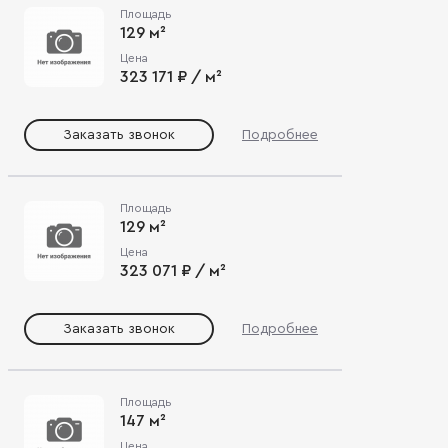
Площадь
129 м²
Цена
323 171 ₽ / м²
Заказать звонок
Подробнее
Площадь
129 м²
Цена
323 071 ₽ / м²
Заказать звонок
Подробнее
Площадь
147 м²
Цена