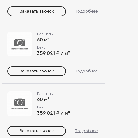
Заказать звонок
Подробнее
Площадь
60 м²
Цена
359 021 ₽ / м²
Заказать звонок
Подробнее
Площадь
60 м²
Цена
359 021 ₽ / м²
Заказать звонок
Подробнее