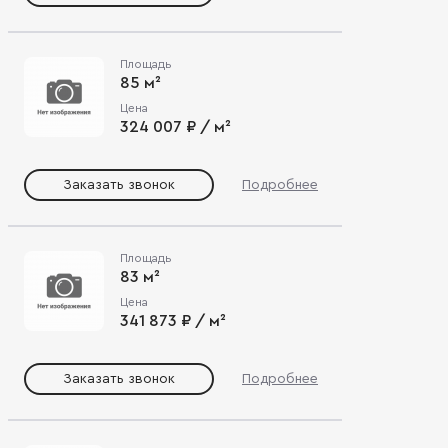
Площадь
85 м²
Цена
324 007 ₽ / м²
Заказать звонок
Подробнее
Площадь
83 м²
Цена
341 873 ₽ / м²
Заказать звонок
Подробнее