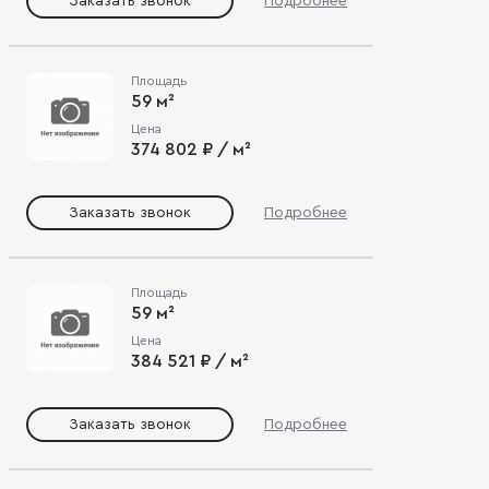
Заказать звонок
Подробнее
Площадь
59 м²
Цена
374 802 ₽ / м²
Заказать звонок
Подробнее
Площадь
59 м²
Цена
384 521 ₽ / м²
Заказать звонок
Подробнее