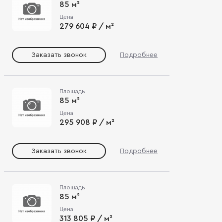
85 м²
Цена
279 604 ₽ / м²
Заказать звонок
Подробнее
Площадь
85 м²
Цена
295 908 ₽ / м²
Заказать звонок
Подробнее
Площадь
85 м²
Цена
313 805 ₽ / м²