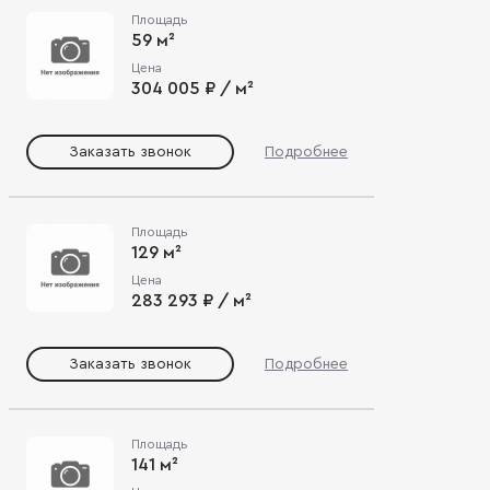
Площадь
59 м²
Цена
304 005 ₽ / м²
Заказать звонок
Подробнее
Площадь
129 м²
Цена
283 293 ₽ / м²
Заказать звонок
Подробнее
Площадь
141 м²