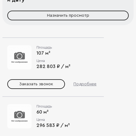
Назначить просмотр
Площадь
107 м²
Цена
282 803 ₽ / м²
Заказать звонок
Подробнее
Площадь
60 м²
Цена
296 583 ₽ / м²