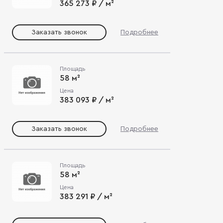
365 273 ₽ / м²
Заказать звонок
Подробнее
Площадь
58 м²
Цена
383 093 ₽ / м²
Заказать звонок
Подробнее
Площадь
58 м²
Цена
383 291 ₽ / м²