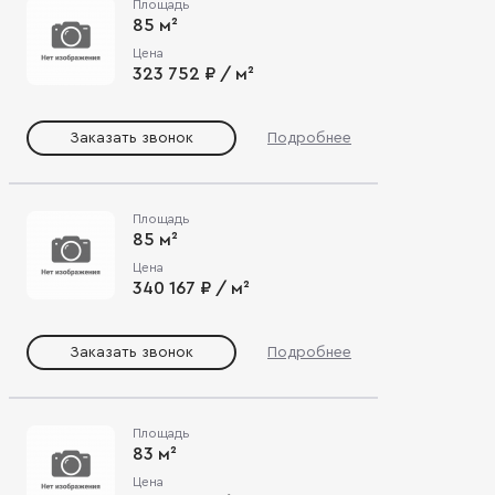
Площадь
85 м²
Цена
323 752 ₽ / м²
Заказать звонок
Подробнее
Площадь
85 м²
Цена
340 167 ₽ / м²
Заказать звонок
Подробнее
Площадь
83 м²
Цена