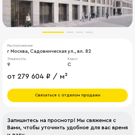
Расположение
г Москва, Садовническая ул., вл. 82
Этажность
Класс
9
C
от 279 604 ₽ / м²
Связаться с отделом продажи
Запишитесь на просмотр! Мы свяжемся с
Вами, чтобы уточнить удобное для вас время
и дату