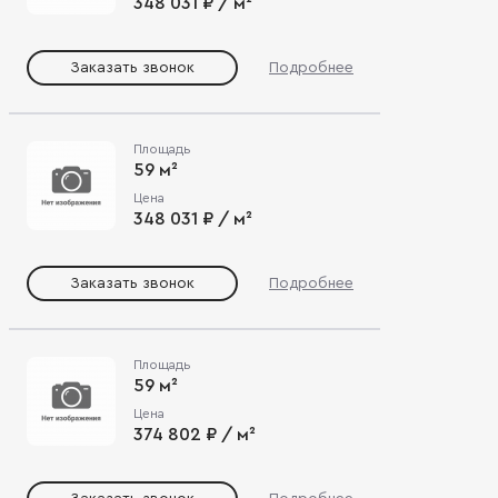
348 031 ₽ / м²
Заказать звонок
Подробнее
Площадь
59 м²
Цена
348 031 ₽ / м²
Заказать звонок
Подробнее
Площадь
59 м²
Цена
374 802 ₽ / м²