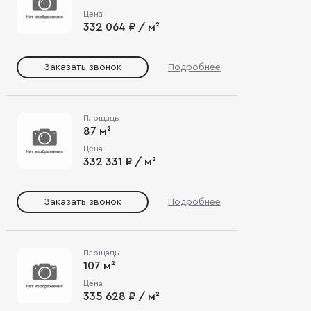
Цена
332 064 ₽ / м²
Заказать звонок
Подробнее
Площадь
87 м²
Цена
332 331 ₽ / м²
Заказать звонок
Подробнее
Площадь
107 м²
Цена
335 628 ₽ / м²