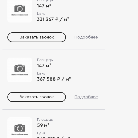
147 м²
Цена
331 367 ₽ / м²
Заказать звонок
Подробнее
Площадь
147 м²
Цена
367 588 ₽ / м²
Заказать звонок
Подробнее
Площадь
59 м²
Цена