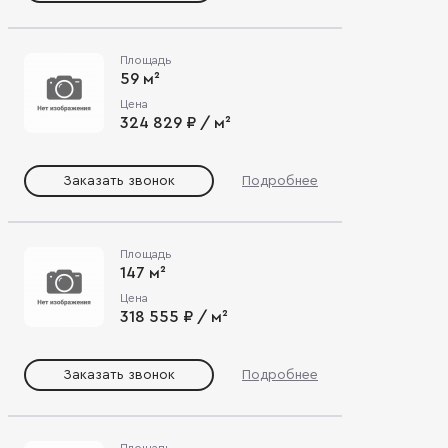
Площадь
59 м²
Цена
324 829 ₽ / м²
Заказать звонок
Подробнее
Площадь
147 м²
Цена
318 555 ₽ / м²
Заказать звонок
Подробнее
Площадь