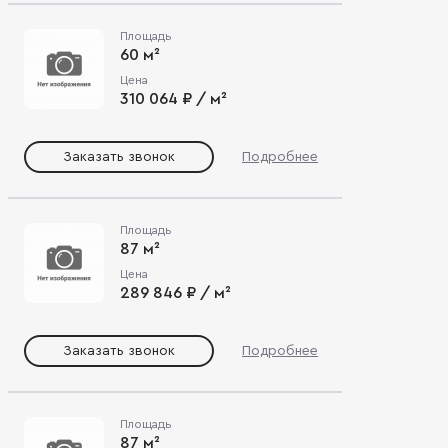
Площадь
60 м²
Цена
310 064 ₽ / м²
Заказать звонок
Подробнее
Площадь
87 м²
Цена
289 846 ₽ / м²
Заказать звонок
Подробнее
Площадь
87 м²