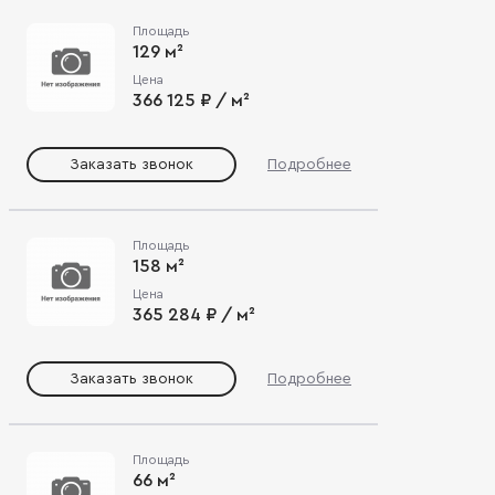
Площадь
129 м²
Цена
366 125 ₽ / м²
Заказать звонок
Подробнее
Площадь
158 м²
Цена
365 284 ₽ / м²
Заказать звонок
Подробнее
Площадь
66 м²