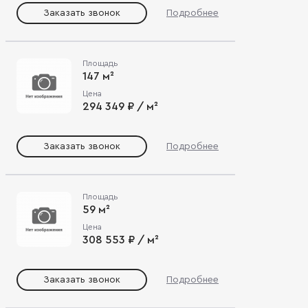
Заказать звонок
Подробнее
Площадь
147 м²
Цена
294 349 ₽ / м²
Заказать звонок
Подробнее
Площадь
59 м²
Цена
308 553 ₽ / м²
Заказать звонок
Подробнее