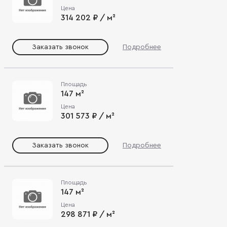
Цена
314 202 ₽ / м²
Заказать звонок
Подробнее
Площадь
147 м²
Цена
301 573 ₽ / м²
Заказать звонок
Подробнее
Площадь
147 м²
Цена
298 871 ₽ / м²