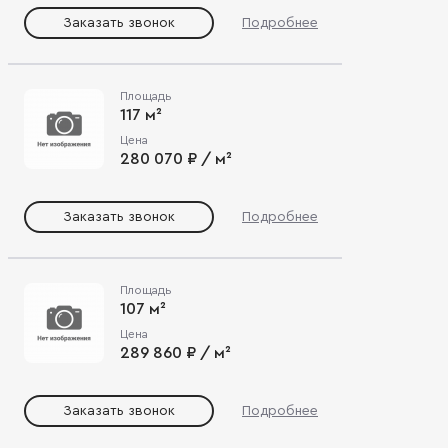
Заказать звонок
Подробнее
Площадь
117 м²
Цена
280 070 ₽ / м²
Заказать звонок
Подробнее
Площадь
107 м²
Цена
289 860 ₽ / м²
Заказать звонок
Подробнее