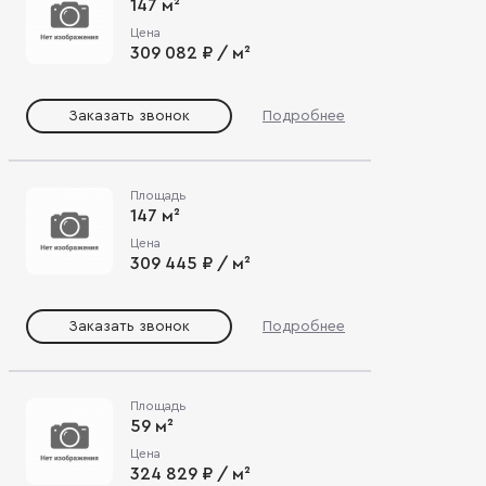
147 м²
Цена
309 082 ₽ / м²
Заказать звонок
Подробнее
Площадь
147 м²
Цена
309 445 ₽ / м²
Заказать звонок
Подробнее
Площадь
59 м²
Цена
324 829 ₽ / м²