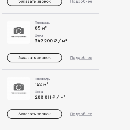
Заказать звонок
Подробнее
Площадь
85 м²
Цена
349 200 ₽ / м²
Заказать звонок
Подробнее
Площадь
162 м²
Цена
288 811 ₽ / м²
Заказать звонок
Подробнее