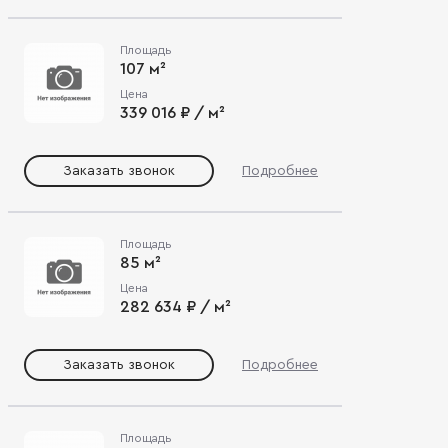
Площадь
107 м²
Цена
339 016 ₽ / м²
Заказать звонок
Подробнее
Площадь
85 м²
Цена
282 634 ₽ / м²
Заказать звонок
Подробнее
Площадь