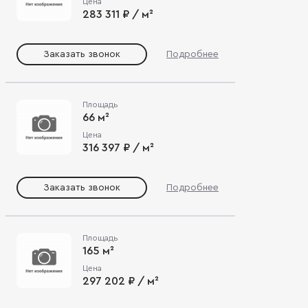
Цена
283 311 ₽ / м²
Заказать звонок
Подробнее
Площадь
66 м²
Цена
316 397 ₽ / м²
Заказать звонок
Подробнее
Площадь
165 м²
Цена
297 202 ₽ / м²