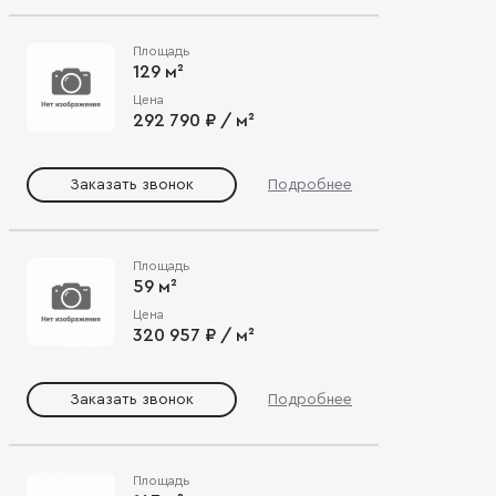
Площадь
129 м²
Цена
292 790 ₽ / м²
Заказать звонок
Подробнее
Площадь
59 м²
Цена
320 957 ₽ / м²
Заказать звонок
Подробнее
Площадь