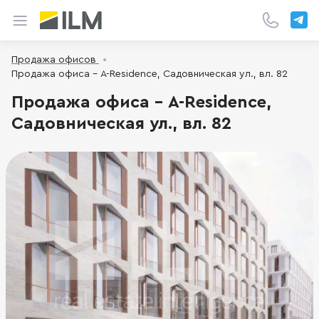
Продажа офисов
Продажа офиса - A-Residence, Садовническая ул., вл. 82
Продажа офиса - A-Residence,
Садовническая ул., вл. 82