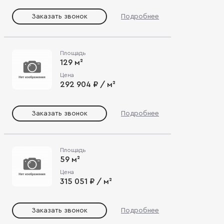
Заказать звонок
Подробнее
Площадь
129 м²
Цена
292 904 ₽ / м²
Заказать звонок
Подробнее
Площадь
59 м²
Цена
315 051 ₽ / м²
Заказать звонок
Подробнее