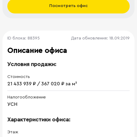
Посмотреть офис
ID блока: 88395
Дата обновления: 18.09.2019
Описание офиса
Условия продажи:
Стоимость
21 433 939 ₽ / 367 020 ₽ за м²
Налогообложение
УСН
Характеристики офиса:
Этаж