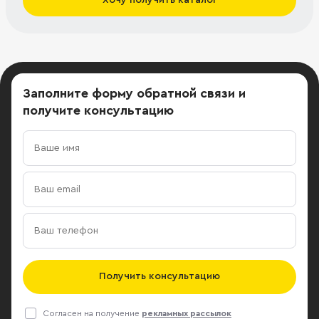
Заполните форму обратной связи
и
получите консультацию
Получить консультацию
Согласен на получение
рекламных рассылок