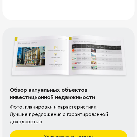
Обзор актуальных объектов
инвестиционной недвижимости
Фото, планировки и характеристики.
Лучшие предложения с гарантированной
доходностью
Хочу получить каталог