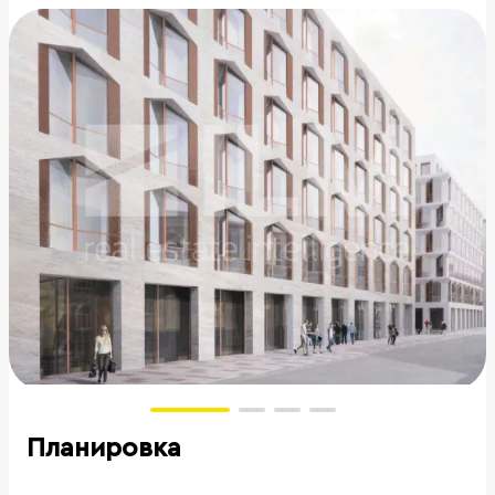
Планировка