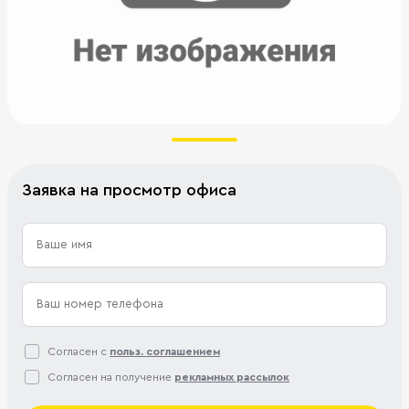
Заявка на просмотр офиса
Согласен с
польз. соглашением
Согласен на получение
рекламных рассылок