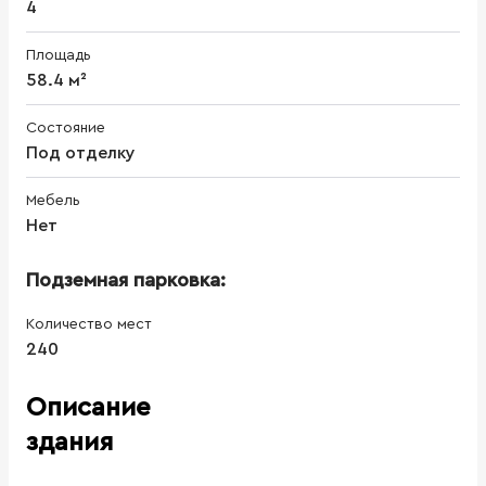
4
Площадь
58.4 м²
Состояние
Под отделку
Мебель
Нет
Подземная парковка:
Количество мест
240
Описание
здания