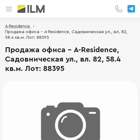
A-Residence
Продажа офиса - A-Residence, Садовническая ул., вл. 82,
58.4 кв.м. Лот: 88395
Продажа офиса - A-Residence,
Садовническая ул., вл. 82, 58.4
кв.м. Лот: 88395