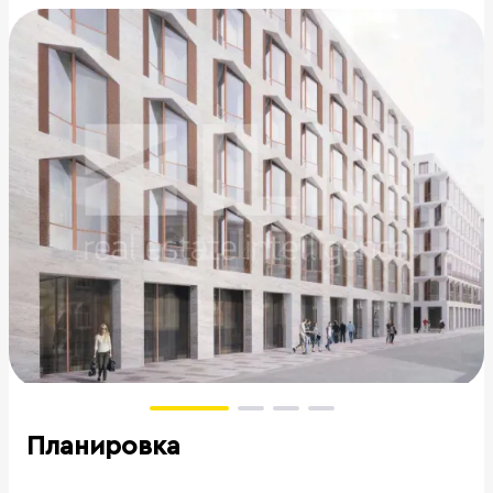
Планировка