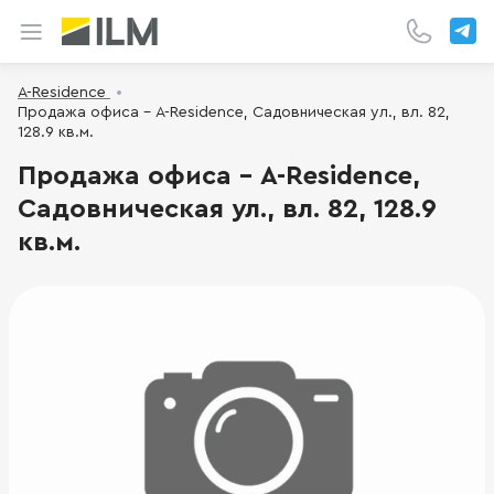
A-Residence
Продажа офиса - A-Residence, Садовническая ул., вл. 82,
128.9 кв.м.
Продажа офиса - A-Residence,
Садовническая ул., вл. 82, 128.9
кв.м.