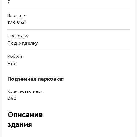
7
Площадь
128.9 м²
Состояние
Под отделку
Мебель
Нет
Подземная парковка:
Количество мест
240
Описание
здания