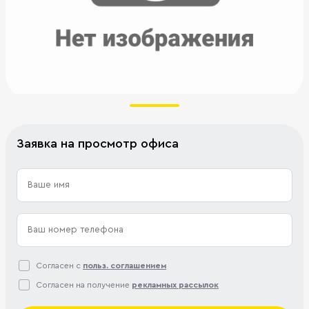
Заявка на просмотр офиса
Согласен с
польз. соглашением
Согласен на получение
рекламных рассылок