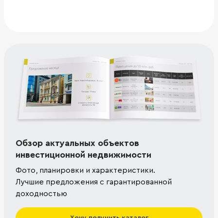
Обзор актуальных объектов
инвестиционной недвижимости
Фото, планировки и характеристики.
Лучшие предложения с гарантированной
доходностью
Хочу получить каталог