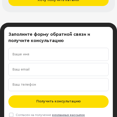
Заполните форму обратной связи
и
получите консультацию
Получить консультацию
Согласен на получение
рекламных рассылок