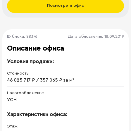
Посмотреть офис
ID блока: 88376
Дата обновления: 18.09.2019
Описание офиса
Условия продажи:
Стоимость
46 025 717 ₽ / 357 065 ₽ за м²
Налогообложение
УСН
Характеристики офиса:
Этаж