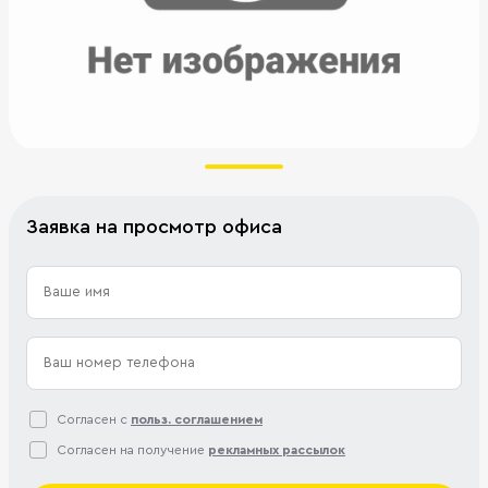
Заявка на просмотр офиса
Согласен с
польз. соглашением
Согласен на получение
рекламных рассылок