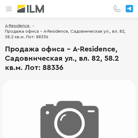
A-Residence
Продажа офиса - A-Residence, Садовническая ул., вл. 82,
58.2 кв.м. Лот: 88336
Продажа офиса - A-Residence,
Садовническая ул., вл. 82, 58.2
кв.м. Лот: 88336