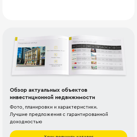
Обзор актуальных объектов
инвестиционной недвижимости
Фото, планировки и характеристики.
Лучшие предложения с гарантированной
доходностью
Хочу получить каталог