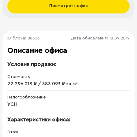
Посмотреть офис
ID блока: 88336
Дата обновления: 18.09.2019
Описание офиса
Условия продажи:
Стоимость
22 296 018 ₽ / 383 093 ₽ за м²
Налогообложение
УСН
Характеристики офиса:
Этаж