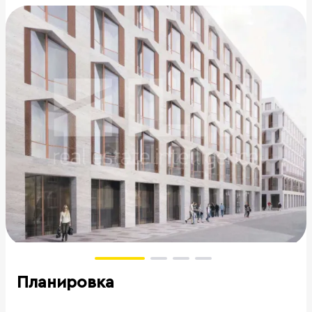
Планировка