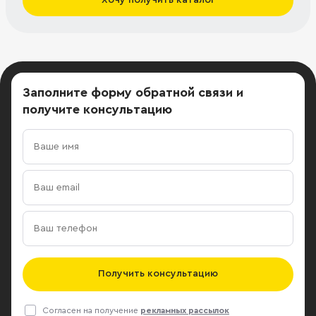
Заполните форму обратной связи
и
получите консультацию
Получить консультацию
Согласен на получение
рекламных рассылок