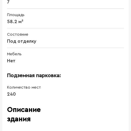
7
Площадь
58.2 м²
Состояние
Под отделку
Мебель
Нет
Подземная парковка:
Количество мест
240
Описание
здания